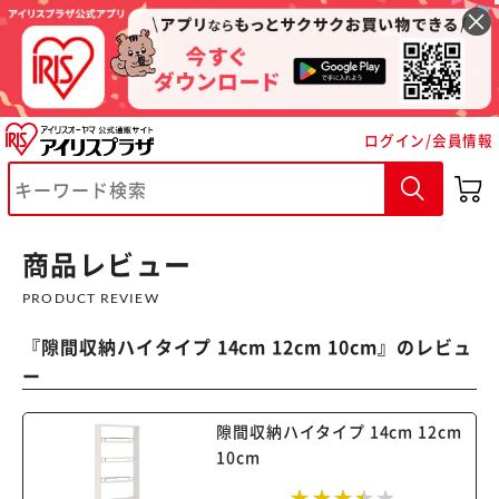
ログイン/会員情報
※ご確認ください
商品レビュー
PRODUCT REVIEW
カートに入れる
購入手続きへ
『
隙間収納ハイタイプ 14cm 12cm 10cm
』のレビュ
ー
隙間収納ハイタイプ 14cm 12cm
10cm