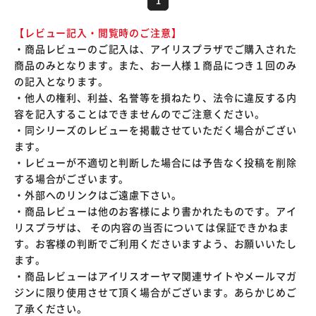
1
【レビュー記入・閲覧時のご注意】
・商品レビューのご記入は、アイリスプラザでご購入された
商品のみとなります。また、お一人様１商品につき１回のみ
の記入となります。
・他人の権利、利益、名誉等を損ねたり、法令に違反する内
容を記入することはできませんのでご注意ください。
・同シリーズのレビューを掲載させていただく場合がござい
ます。
・レビューが不適切と判断した場合には予告なく投稿を削除
する場合がございます。
・外部へのリンクはご遠慮下さい。
・商品レビューは他のお客様により書かれたものです。アイ
リスプラザは、 その内容の当否については保証できかねま
す。お客様の判断でご利用くださいますよう、お願いいたし
ます。
・商品レビューはアイリスオーヤマ関連サイトやメールマガ
ジンに限り使用させて頂く場合がございます。あらかじめご
了承ください。