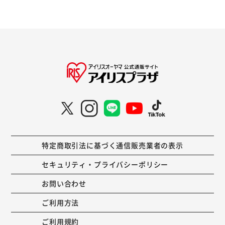
特定商取引法に基づく通信販売業者の表示
セキュリティ・プライバシーポリシー
お問い合わせ
ご利用方法
ご利用規約