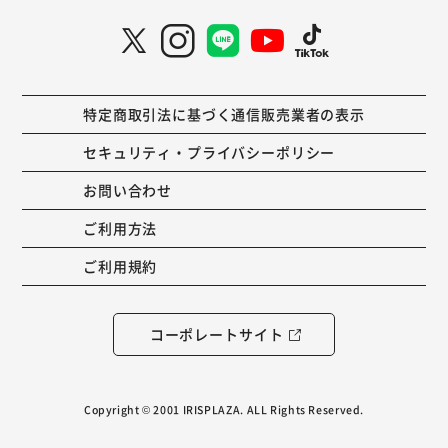
特定商取引法に基づく通信販売業者の表示
セキュリティ・プライバシーポリシー
お問い合わせ
ご利用方法
ご利用規約
コーポレートサイト
Copyright © 2001 IRISPLAZA. ALL Rights Reserved.