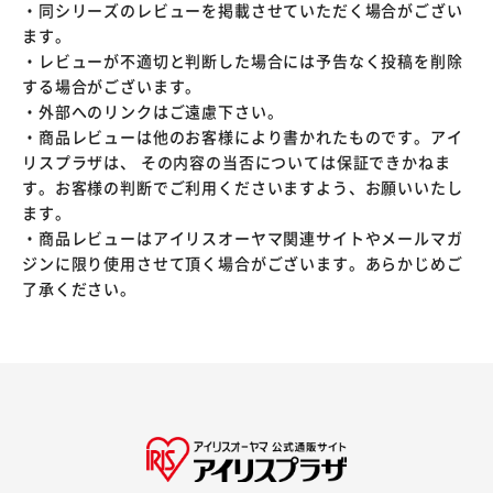
・同シリーズのレビューを掲載させていただく場合がござい
ます。
・レビューが不適切と判断した場合には予告なく投稿を削除
する場合がございます。
・外部へのリンクはご遠慮下さい。
・商品レビューは他のお客様により書かれたものです。アイ
リスプラザは、 その内容の当否については保証できかねま
す。お客様の判断でご利用くださいますよう、お願いいたし
ます。
・商品レビューはアイリスオーヤマ関連サイトやメールマガ
ジンに限り使用させて頂く場合がございます。あらかじめご
了承ください。