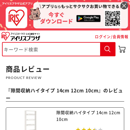
ログイン/会員情報
※ご確認ください
カートに入れる
購入手続きへ
商品レビュー
PRODUCT REVIEW
『
隙間収納ハイタイプ 14cm 12cm 10cm
』のレビュ
ー
隙間収納ハイタイプ 14cm 12cm
10cm