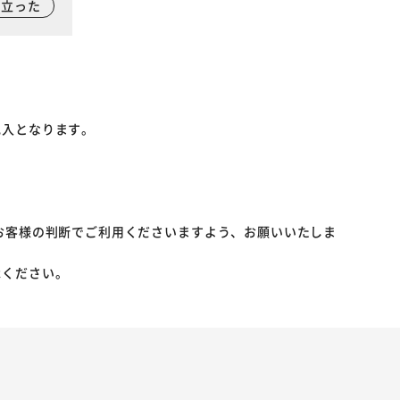
に立った
記入となります。
お客様の判断でご利用くださいますよう、お願いいたしま
承ください。