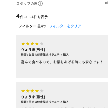
0
スタッフの声
4
件中 1-4件を表示
フィルター
星4つ
フィルターをクリア
りょうま(男性)
種類 : お腹の健康配慮バラエティ 購入
喜んで食べるので、お薬をあげる時にも安心です！
りょうま(男性)
種類 : 関節の健康配慮バラエティ 購入