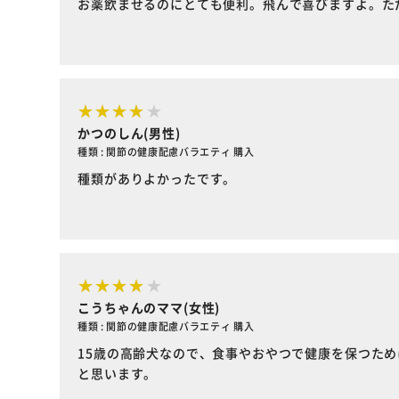
お薬飲ませるのにとても便利。飛んで喜びますよ。た
かつのしん(男性)
種類 : 関節の健康配慮バラエティ 購入
種類がありよかったです。
こうちゃんのママ(女性)
種類 : 関節の健康配慮バラエティ 購入
15歳の高齢犬なので、食事やおやつで健康を保つた
と思います。