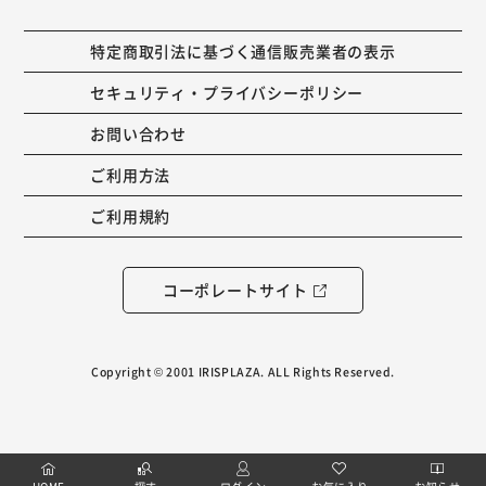
特定商取引法に基づく通信販売業者の表示
セキュリティ・プライバシーポリシー
お問い合わせ
ご利用方法
ご利用規約
コーポレートサイト
Copyright © 2001 IRISPLAZA. ALL Rights Reserved.