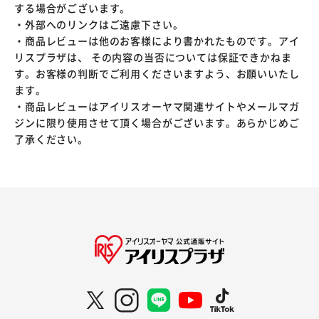
する場合がございます。
・外部へのリンクはご遠慮下さい。
・商品レビューは他のお客様により書かれたものです。アイ
リスプラザは、 その内容の当否については保証できかねま
す。お客様の判断でご利用くださいますよう、お願いいたし
ます。
・商品レビューはアイリスオーヤマ関連サイトやメールマガ
ジンに限り使用させて頂く場合がございます。あらかじめご
了承ください。