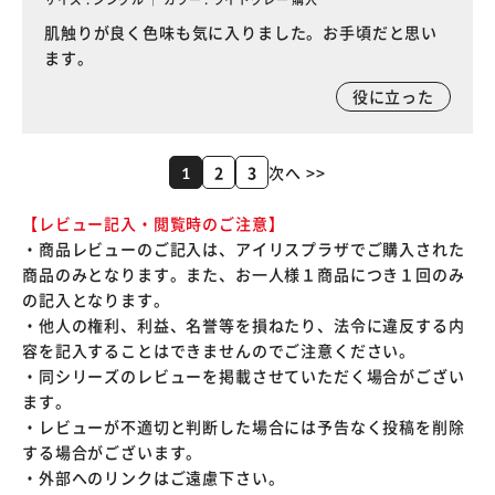
肌触りが良く色味も気に入りました。お手頃だと思い
ます。
役に立った
2
3
次へ >>
1
【レビュー記入・閲覧時のご注意】
・商品レビューのご記入は、アイリスプラザでご購入された
商品のみとなります。また、お一人様１商品につき１回のみ
の記入となります。
・他人の権利、利益、名誉等を損ねたり、法令に違反する内
容を記入することはできませんのでご注意ください。
・同シリーズのレビューを掲載させていただく場合がござい
ます。
・レビューが不適切と判断した場合には予告なく投稿を削除
する場合がございます。
・外部へのリンクはご遠慮下さい。