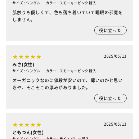
サイズ : シングル ｜ カラー : スモーキーピンク 購入
肌触りも優しくて、色も落ち着いていて睡眠の邪魔を
しません。
役に立った
2025/05/13
みさ(女性)
サイズ : シングル ｜ カラー : スモーキーピンク 購入
オーガニックなのに値段が安いので、薄いのかと思い
きや、そこそこの厚みがありました。
役に立った
2025/05/13
ともつん(女性)
サイズ : シングル ｜ カラー : ライトグレー 購入