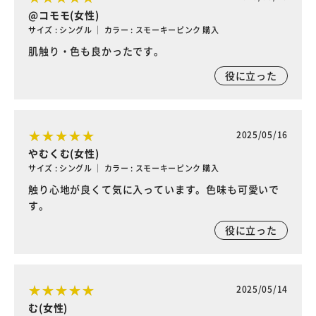
@コモモ(女性)
サイズ : シングル ｜ カラー : スモーキーピンク 購入
肌触り・色も良かったです。
役に立った
2025/05/16
やむくむ(女性)
サイズ : シングル ｜ カラー : スモーキーピンク 購入
触り心地が良くて気に入っています。色味も可愛いで
す。
役に立った
2025/05/14
む(女性)