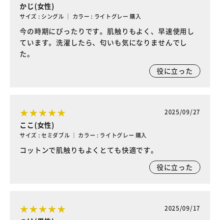
かじ(女性)
サイズ : シングル ｜ カラー : ライトグレー 購入
今の時期にぴったりです。肌触りもよく、早速使用し
ています。洗濯したら、匂いも気になりませんでし
た。
役に立った
2025/09/27
ここ(女性)
サイズ : セミダブル ｜ カラー : ライトグレー 購入
コットンで肌触りもよくとても快適です。
役に立った
2025/09/17