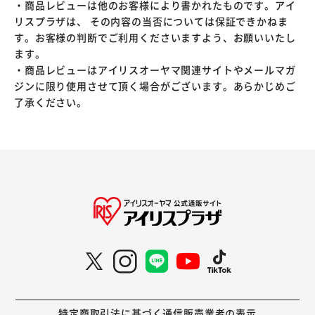
・商品レビューは他のお客様により書かれたものです。アイ
リスプラザは、 その内容の当否については保証できかねま
す。お客様の判断でご利用くださいますよう、お願いいたし
ます。
・商品レビューはアイリスオーヤマ関連サイトやメールマガ
ジンに限り使用させて頂く場合がございます。あらかじめご
了承ください。
特定商取引法に基づく通信販売業者の表示