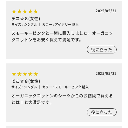
2025/05/31
デコ☆８(女性)
サイズ : シングル ｜ カラー : アイボリー 購入
スモーキーピンクと一緒に購入しました。オーガニッ
クコットンをお安く買えて満足です。
役に立った
2025/05/31
でこ☆８(女性)
サイズ : シングル ｜ カラー : スモーキーピンク 購入
オーガニックコットンのシーツがこのお値段で買える
とは！と大満足です。
役に立った