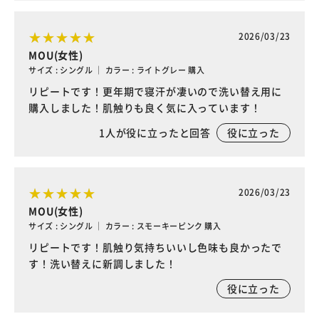
2026/03/23
MOU(女性)
サイズ : シングル ｜ カラー : ライトグレー 購入
リピートです！更年期で寝汗が凄いので洗い替え用に
購入しました！肌触りも良く気に入っています！
1
人が役に立ったと回答
役に立った
2026/03/23
MOU(女性)
サイズ : シングル ｜ カラー : スモーキーピンク 購入
リピートです！肌触り気持ちいいし色味も良かったで
す！洗い替えに新調しました！
役に立った