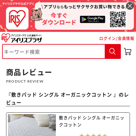
ログイン/会員情報
商品レビュー
PRODUCT REVIEW
『
敷きパッド シングル オーガニックコットン
』のレ
ビュー
敷きパッド シングル オーガニッ
クコットン