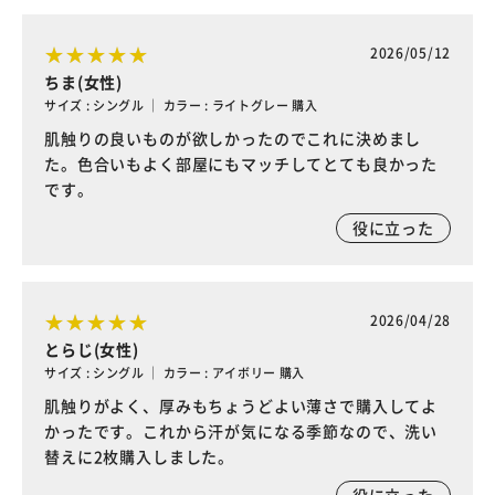
2026/05/12
ちま(女性)
サイズ : シングル ｜ カラー : ライトグレー 購入
肌触りの良いものが欲しかったのでこれに決めまし
た。色合いもよく部屋にもマッチしてとても良かった
です。
役に立った
2026/04/28
とらじ(女性)
サイズ : シングル ｜ カラー : アイボリー 購入
肌触りがよく、厚みもちょうどよい薄さで購入してよ
かったです。これから汗が気になる季節なので、洗い
替えに2枚購入しました。