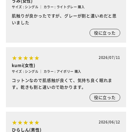
うみ(女性)
サイズ : シングル ｜ カラー : ライトグレー 購入
肌触りが良かったですが、グレーが割と濃いめだと思
いました
役に立った
2026/07/11
kumi(女性)
サイズ : シングル ｜ カラー : アイボリー 購入
コットンなので肌感触が良くて、気持ち良く眠れま
す。乾きも割と速いので助かります。
役に立った
2026/06/12
ひらしん(男性)