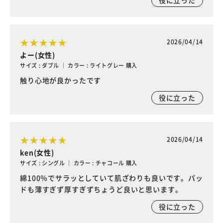
役に立った
2026/04/14
よー(女性)
サイズ : ダブル ｜ カラー : ライトグレー 購入
触り心地が良かったです
役に立った
2026/04/14
ken(女性)
サイズ : シングル ｜ カラー : チャコール 購入
綿100％でサラッとしていて肌ざわりも良いです。パッ
ドも薄すぎず厚すぎずちょうど良いと思います。
役に立った