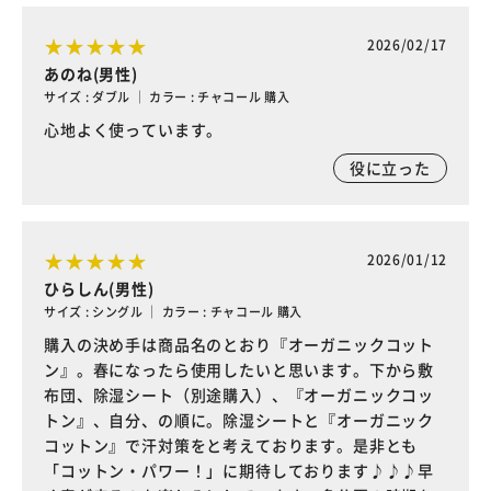
2026/02/17
あのね(男性)
サイズ : ダブル ｜ カラー : チャコール 購入
心地よく使っています。
役に立った
2026/01/12
ひらしん(男性)
サイズ : シングル ｜ カラー : チャコール 購入
購入の決め手は商品名のとおり『オーガニックコット
ン』。春になったら使用したいと思います。下から敷
布団、除湿シート（別途購入）、『オーガニックコッ
トン』、自分、の順に。除湿シートと『オーガニック
コットン』で汗対策をと考えております。是非とも
「コットン・パワー！」に期待しております♪♪♪早