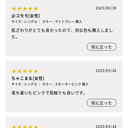
2025/05/30
@コモモ(女性)
サイズ : シングル ｜ カラー : ライトグレー 購入
肌ざわりがとても良かったので、別な色も購入しまし
た。
役に立った
2025/05/28
ちゃこまる(女性)
サイズ : シングル ｜ カラー : スモーキーピンク 購入
落ち着いたピンクで肌触りも良いです。
役に立った
2025/05/18