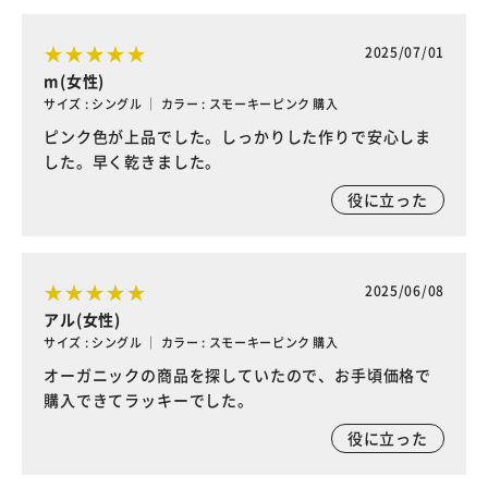
2025/07/01
m(女性)
サイズ : シングル ｜ カラー : スモーキーピンク 購入
ピンク色が上品でした。しっかりした作りで安心しま
した。早く乾きました。
役に立った
2025/06/08
アル(女性)
サイズ : シングル ｜ カラー : スモーキーピンク 購入
オーガニックの商品を探していたので、お手頃価格で
購入できてラッキーでした。
役に立った