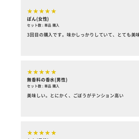
ぽん(女性)
セット数 : 単品 購入
3回目の購入です。味かしっかりしていて、とても美
無香料の香水(男性)
セット数 : 単品 購入
美味しい。とにかく、ごぼうがテンション高い