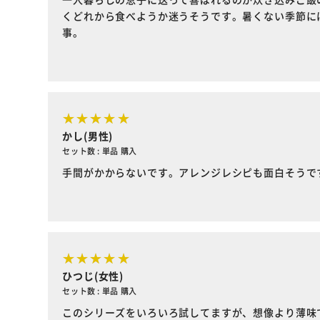
くどれから食べようか迷うそうです。暑くない季節に
事。
かし(男性)
セット数 : 単品 購入
手間がかからないです。アレンジレシピも面白そうで
ひつじ(女性)
セット数 : 単品 購入
このシリーズをいろいろ試してますが、想像より薄味