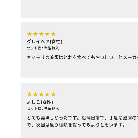
グレイヘア(女性)
セット数 : 単品 購入
ヤマモリの釜飯はどれを食べてもおいしい。他メーカ
よしこ(女性)
セット数 : 単品 購入
とても美味しかったです。給料日前で、丁度冷蔵庫の
で、次回は違う種類を買ってみようと思います。