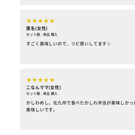
匿名(女性)
セット数 : 単品 購入
すごく美味しいので、リピ買いしてます☆
こなんママ(女性)
セット数 : 単品 購入
かしわめし、北九州で食べたかしわ弁当が美味しかっ
美味しいです。