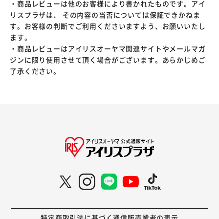
・商品レビューは他のお客様により書かれたものです。アイ
リスプラザは、 その内容の当否については保証できかねま
す。お客様の判断でご利用くださいますよう、お願いいたし
ます。
・商品レビューはアイリスオーヤマ関連サイトやメールマガ
ジンに限り使用させて頂く場合がございます。あらかじめご
了承ください。
特定商取引法に基づく通信販売業者の表示