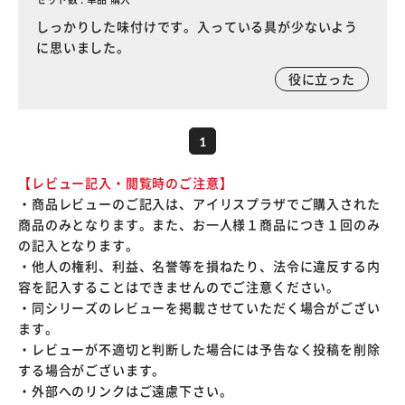
しっかりした味付けです。入っている具が少ないよう
に思いました。
役に立った
1
【レビュー記入・閲覧時のご注意】
・商品レビューのご記入は、アイリスプラザでご購入された
商品のみとなります。また、お一人様１商品につき１回のみ
の記入となります。
・他人の権利、利益、名誉等を損ねたり、法令に違反する内
容を記入することはできませんのでご注意ください。
・同シリーズのレビューを掲載させていただく場合がござい
ます。
・レビューが不適切と判断した場合には予告なく投稿を削除
する場合がございます。
・外部へのリンクはご遠慮下さい。