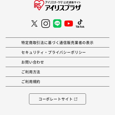
特定商取引法に基づく通信販売業者の表示
セキュリティ・プライバシーポリシー
お問い合わせ
ご利用方法
ご利用規約
コーポレートサイト