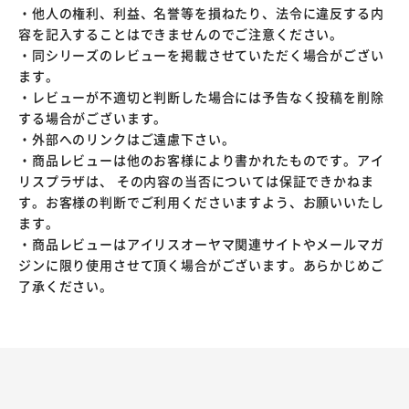
・他人の権利、利益、名誉等を損ねたり、法令に違反する内
容を記入することはできませんのでご注意ください。
・同シリーズのレビューを掲載させていただく場合がござい
ます。
・レビューが不適切と判断した場合には予告なく投稿を削除
する場合がございます。
・外部へのリンクはご遠慮下さい。
・商品レビューは他のお客様により書かれたものです。アイ
リスプラザは、 その内容の当否については保証できかねま
す。お客様の判断でご利用くださいますよう、お願いいたし
ます。
・商品レビューはアイリスオーヤマ関連サイトやメールマガ
ジンに限り使用させて頂く場合がございます。あらかじめご
了承ください。