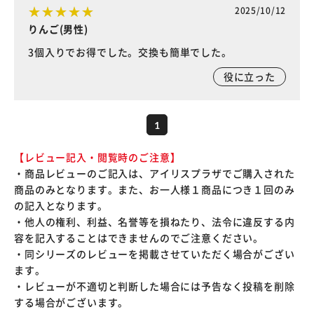
2025/10/12
りんご(男性)
3個入りでお得でした。交換も簡単でした。
役に立った
1
【レビュー記入・閲覧時のご注意】
・商品レビューのご記入は、アイリスプラザでご購入された
商品のみとなります。また、お一人様１商品につき１回のみ
の記入となります。
・他人の権利、利益、名誉等を損ねたり、法令に違反する内
容を記入することはできませんのでご注意ください。
・同シリーズのレビューを掲載させていただく場合がござい
ます。
・レビューが不適切と判断した場合には予告なく投稿を削除
する場合がございます。