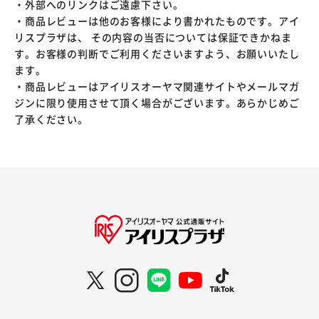
・外部へのリンクはご遠慮下さい。
・商品レビューは他のお客様により書かれたものです。アイ
リスプラザは、 その内容の当否については保証できかねま
す。お客様の判断でご利用くださいますよう、お願いいたし
ます。
・商品レビューはアイリスオーヤマ関連サイトやメールマガ
ジンに限り使用させて頂く場合がございます。あらかじめご
了承ください。