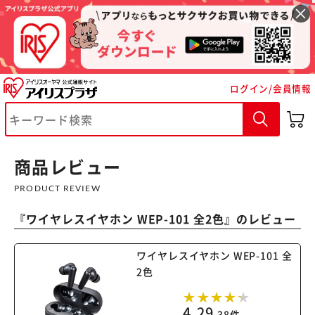
ログイン/会員情報
※ご確認ください
カートに入れる
購入手続きへ
商品レビュー
PRODUCT REVIEW
『
ワイヤレスイヤホン WEP-101 全2色
』のレビュー
ワイヤレスイヤホン WEP-101 全
2色
4.29
38件