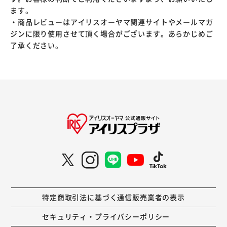
ます。
・商品レビューはアイリスオーヤマ関連サイトやメールマガ
ジンに限り使用させて頂く場合がございます。あらかじめご
了承ください。
特定商取引法に基づく通信販売業者の表示
セキュリティ・プライバシーポリシー