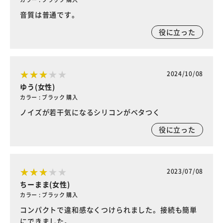
音質は普通です。
役に立った
2024/10/08
ゆう(女性)
カラー : ブラック 購入
ノイズが若干気になるシリコンがベタつく
役に立った
2023/07/08
ちーまま(女性)
カラー : ブラック 購入
コンパクトで違和感なくつけられました。接続も簡単
にできました。