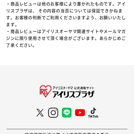
・商品レビューは他のお客様により書かれたものです。アイ
リスプラザは、 その内容の当否については保証できかねま
す。お客様の判断でご利用くださいますよう、お願いいたし
ます。
・商品レビューはアイリスオーヤマ関連サイトやメールマガ
ジンに限り使用させて頂く場合がございます。あらかじめご
了承ください。