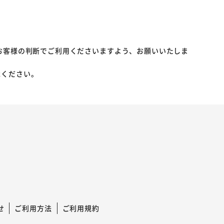
お客様の判断でご利用くださいますよう、お願いいたしま
承ください。
せ
ご利用方法
ご利用規約