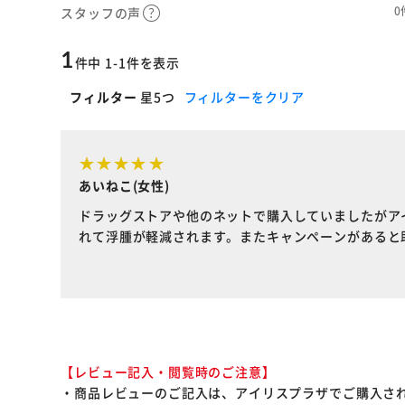
0
スタッフの声
1
件中 1-1件を表示
フィルター
星5つ
フィルターをクリア
あいねこ(女性)
ドラッグストアや他のネットで購入していましたがア
れて浮腫が軽減されます。またキャンペーンがあると
【レビュー記入・閲覧時のご注意】
・商品レビューのご記入は、アイリスプラザでご購入さ