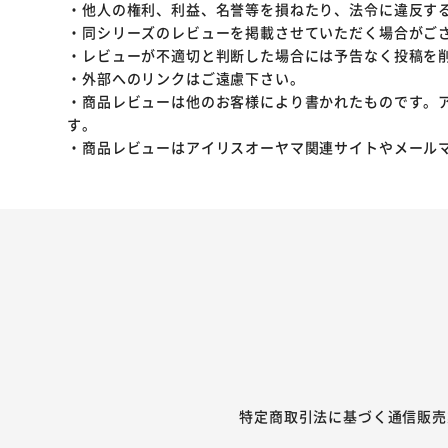
・他人の権利、利益、名誉等を損ねたり、法令に違反す
・同シリーズのレビューを掲載させていただく場合がご
・レビューが不適切と判断した場合には予告なく投稿を
・外部へのリンクはご遠慮下さい。
・商品レビューは他のお客様により書かれたものです。
す。
・商品レビューはアイリスオーヤマ関連サイトやメール
特定商取引法に基づく通信販売