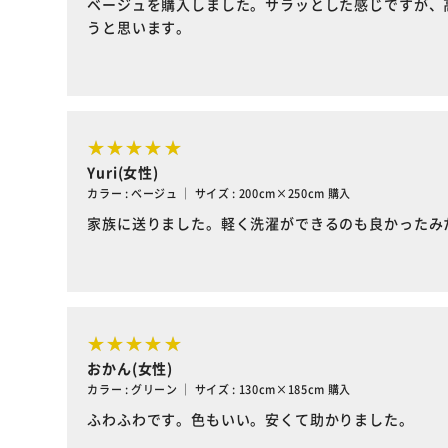
ベージュを購入しました。サラッとした感じですが、
うと思います。
Yuri(女性)
カラー : ベージュ ｜ サイズ : 200cm×250cm 購入
家族に送りました。軽く洗濯ができるのも良かったみ
おかん(女性)
カラー : グリーン ｜ サイズ : 130cm×185cm 購入
ふわふわです。色もいい。安くて助かりました。