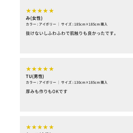
み(女性)
カラー : アイボリー ｜ サイズ : 185cm×185cm 購入
抜けないしふわふわで肌触りも良かったです。
TU(男性)
カラー : アイボリー ｜ サイズ : 130cm×185cm 購入
厚みも作りもOKです