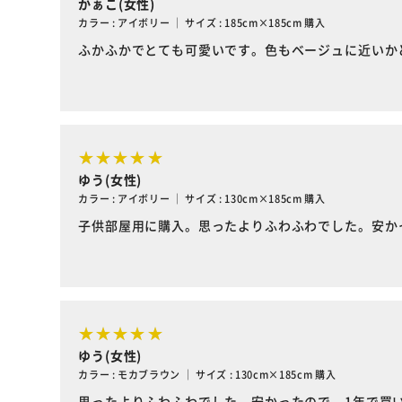
かぁこ(女性)
カラー : アイボリー ｜ サイズ : 185cm×185cm 購入
ふかふかでとても可愛いです。色もベージュに近いか
ゆう(女性)
カラー : アイボリー ｜ サイズ : 130cm×185cm 購入
子供部屋用に購入。思ったよりふわふわでした。安か
ゆう(女性)
カラー : モカブラウン ｜ サイズ : 130cm×185cm 購入
思ったよりふわふわでした。安かったので、1年で買