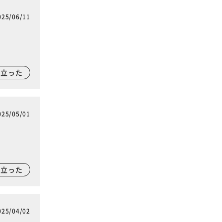
025/06/11
に立った
025/05/01
に立った
025/04/02