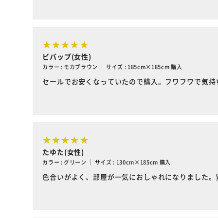
ビバップ(女性)
カラー : モカブラウン ｜ サイズ : 185cm×185cm 購入
セールでお安くなっていたので購入。フワフワで気持
たゆた(女性)
カラー : グリーン ｜ サイズ : 130cm×185cm 購入
色合いがよく、部屋が一気におしゃれになりました。