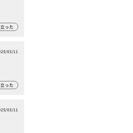
に立った
025/03/11
に立った
025/03/11