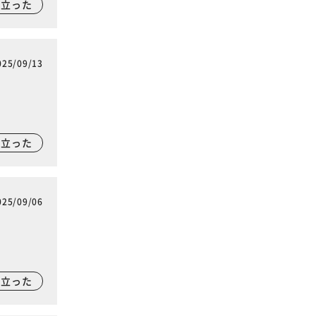
に立った
025/09/13
に立った
025/09/06
に立った