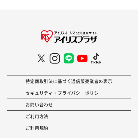
特定商取引法に基づく通信販売業者の表示
セキュリティ・プライバシーポリシー
お問い合わせ
ご利用方法
ご利用規約