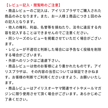
【レビュー記入・閲覧時のご注意】
・商品レビューのご記入は、アイリスプラザでご購入された
商品のみとなります。また、お一人様１商品につき１回のみ
の記入となります。
・他人の権利、利益、名誉等を損ねたり、法令に違反する内
容を記入することはできませんのでご注意ください。
・同シリーズのレビューを掲載させていただく場合がござい
ます。
・レビューが不適切と判断した場合には予告なく投稿を削除
する場合がございます。
・外部へのリンクはご遠慮下さい。
・商品レビューは他のお客様により書かれたものです。アイ
リスプラザは、 その内容の当否については保証できかねま
す。お客様の判断でご利用くださいますよう、お願いいたし
ます。
・商品レビューはアイリスオーヤマ関連サイトやメールマガ
ジンに限り使用させて頂く場合がございます。あらかじめご
了承ください。