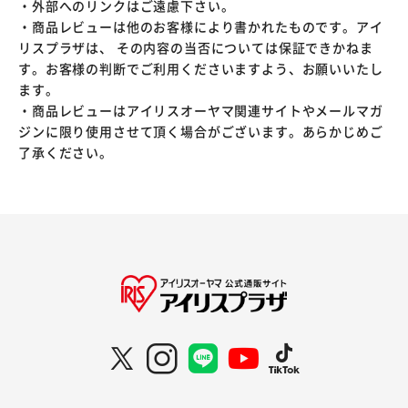
・外部へのリンクはご遠慮下さい。
・商品レビューは他のお客様により書かれたものです。アイ
リスプラザは、 その内容の当否については保証できかねま
す。お客様の判断でご利用くださいますよう、お願いいたし
ます。
・商品レビューはアイリスオーヤマ関連サイトやメールマガ
ジンに限り使用させて頂く場合がございます。あらかじめご
了承ください。