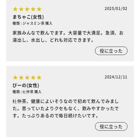
2025/01/02
まちゃこ(女性)
種類 : ジャスミン茶 購入
家族みんなで飲んでます。大容量で大満足。急須、お
湯出し、水出し、どれも対応できます。
役に立った
2024/12/11
びーの(女性)
種類 : 杜仲茶 購入
杜仲茶、健康によいそうなので初めて飲んでみまし
た。思っていたよりクセもなく、飲みやすかったで
す。たっぶりあるので毎日続けたいです。
役に立った