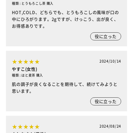
種類 : とうもろこし茶 購入
HOT,COLD、どちらでも、とうもろこしの風味が口の
中にひろがります。2gですが、けっこう、出が良く、
お得感ありです。
役に立った
2024/10/14
やすこ(女性)
種類 : はと麦茶 購入
肌の調子が良くなることを期待して、続けてみようと
思います。
役に立った
2024/08/24