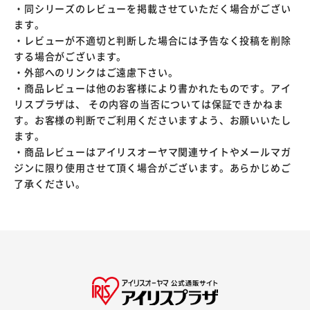
・同シリーズのレビューを掲載させていただく場合がござい
ます。
・レビューが不適切と判断した場合には予告なく投稿を削除
する場合がございます。
・外部へのリンクはご遠慮下さい。
・商品レビューは他のお客様により書かれたものです。アイ
リスプラザは、 その内容の当否については保証できかねま
す。お客様の判断でご利用くださいますよう、お願いいたし
ます。
・商品レビューはアイリスオーヤマ関連サイトやメールマガ
ジンに限り使用させて頂く場合がございます。あらかじめご
了承ください。