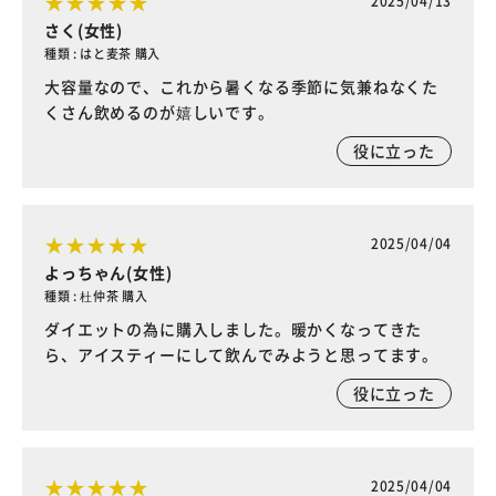
2025/04/13
さく(女性)
種類 : はと麦茶 購入
大容量なので、これから暑くなる季節に気兼ねなくた
くさん飲めるのが嬉しいです。
役に立った
2025/04/04
よっちゃん(女性)
種類 : 杜仲茶 購入
ダイエットの為に購入しました。暖かくなってきた
ら、アイスティーにして飲んでみようと思ってます。
役に立った
2025/04/04