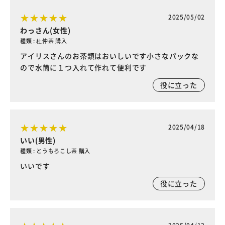
2025/05/02
わっさん(女性)
種類 : 杜仲茶 購入
アイリスさんのお茶類はおいしいです小さなパックな
ので水筒に１つ入れて作れて便利です
役に立った
2025/04/18
いい(男性)
種類 : とうもろこし茶 購入
いいです
役に立った