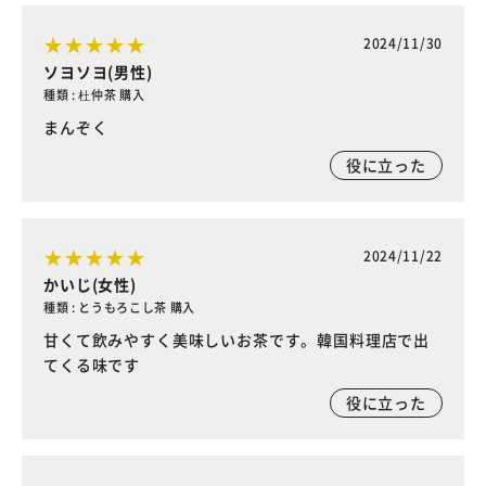
2024/11/30
ソヨソヨ(男性)
種類 : 杜仲茶 購入
まんぞく
役に立った
2024/11/22
かいじ(女性)
種類 : とうもろこし茶 購入
甘くて飲みやすく美味しいお茶です。韓国料理店で出
てくる味です
役に立った