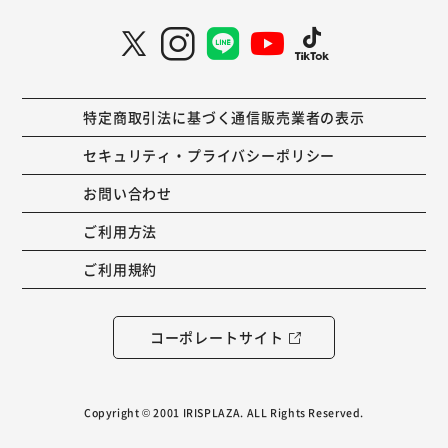
特定商取引法に基づく通信販売業者の表示
セキュリティ・プライバシーポリシー
お問い合わせ
ご利用方法
ご利用規約
コーポレートサイト
Copyright © 2001 IRISPLAZA. ALL Rights Reserved.