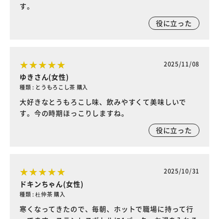
す。
役に立った
2025/11/08
ゆきさん(女性)
種類 : とうもろこし茶 購入
大好きなとうもろこし味、飲みやすくて美味しいで
す。今の時期ほっこりしますね。
役に立った
2025/10/31
ドキンちゃん(女性)
種類 : 杜仲茶 購入
寒くなってきたので、毎朝、ホットで職場に持って行