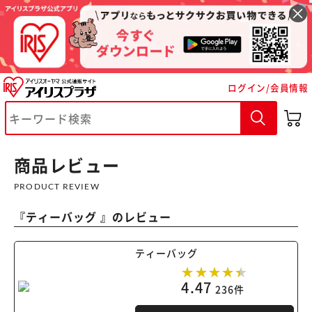
ログイン/会員情報
商品レビュー
PRODUCT REVIEW
『
ティーバッグ
』のレビュー
ティーバッグ
4.47
236件