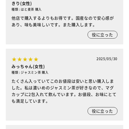
きり(女性)
種類 : はと麦茶 購入
他店で購入するよりもお得です。国産なので安心感が
あり、味も美味しいです。また購入します。
役に立った
2025/05/30
みっちゃん(女性)
種類 : ジャスミン茶 購入
たくさん入っていてこのお値段は安いと思い購入しま
した。私は濃いめのジャスミン茶が好きなので、マグ
カップに2包入れて飲んでいます。お値段、お味にとて
も満足しています。
役に立った