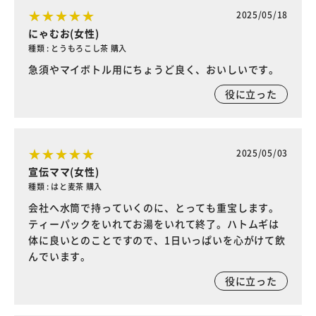
2025/05/18
にゃむお(女性)
種類 : とうもろこし茶 購入
急須やマイボトル用にちょうど良く、おいしいです。
役に立った
2025/05/03
宣伝ママ(女性)
種類 : はと麦茶 購入
会社へ水筒で持っていくのに、とっても重宝します。
ティーパックをいれてお湯をいれて終了。ハトムギは
体に良いとのことですので、1日いっぱいを心がけて飲
んでいます。
役に立った