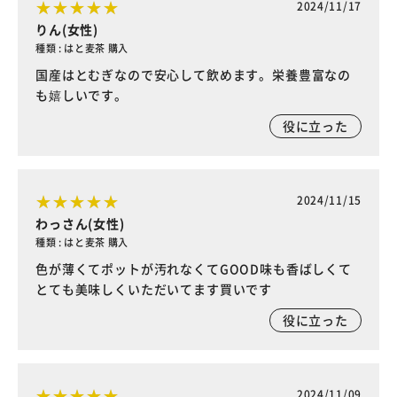
2024/11/17
りん(女性)
種類 : はと麦茶 購入
国産はとむぎなので安心して飲めます。栄養豊富なの
も嬉しいです。
役に立った
2024/11/15
わっさん(女性)
種類 : はと麦茶 購入
色が薄くてポットが汚れなくてGOOD味も香ばしくて
とても美味しくいただいてます買いです
役に立った
2024/11/09