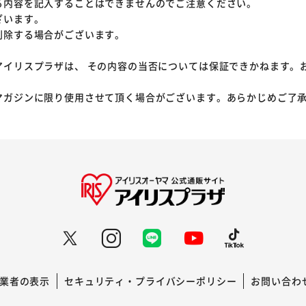
る内容を記入することはできませんのでご注意ください。
ざいます。
削除する場合がございます。
アイリスプラザは、 その内容の当否については保証できかねます。
マガジンに限り使用させて頂く場合がございます。あらかじめご了
業者の表示
セキュリティ・プライバシーポリシー
お問い合わ