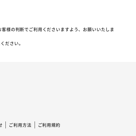
お客様の判断でご利用くださいますよう、お願いいたしま
承ください。
せ
ご利用方法
ご利用規約