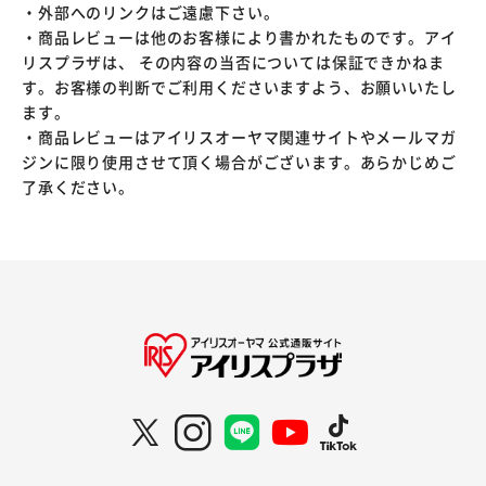
・外部へのリンクはご遠慮下さい。
・商品レビューは他のお客様により書かれたものです。アイ
リスプラザは、 その内容の当否については保証できかねま
す。お客様の判断でご利用くださいますよう、お願いいたし
ます。
・商品レビューはアイリスオーヤマ関連サイトやメールマガ
ジンに限り使用させて頂く場合がございます。あらかじめご
了承ください。