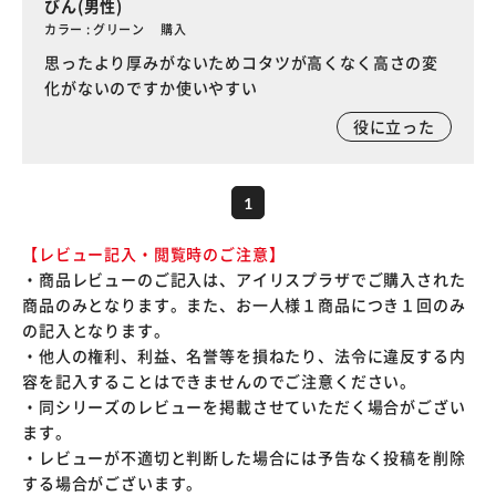
びん(男性)
カラー : グリーン 購入
思ったより厚みがないためコタツが高くなく高さの変
化がないのですか使いやすい
役に立った
1
【レビュー記入・閲覧時のご注意】
・商品レビューのご記入は、アイリスプラザでご購入された
商品のみとなります。また、お一人様１商品につき１回のみ
の記入となります。
・他人の権利、利益、名誉等を損ねたり、法令に違反する内
容を記入することはできませんのでご注意ください。
・同シリーズのレビューを掲載させていただく場合がござい
ます。
・レビューが不適切と判断した場合には予告なく投稿を削除
する場合がございます。