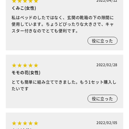
2022/04/12
くみこ(女性)
私はベッドのしたではなく、玄関の靴箱の下の隙間に
使用しています。ちょうどぴったりな大きさで、キャ
スター付きなのでとても便利です。
役に立った
2022/02/28
モモの花(女性)
とても簡単に組み立てできました。もう1セット購入し
たいです
役に立った
2022/02/05