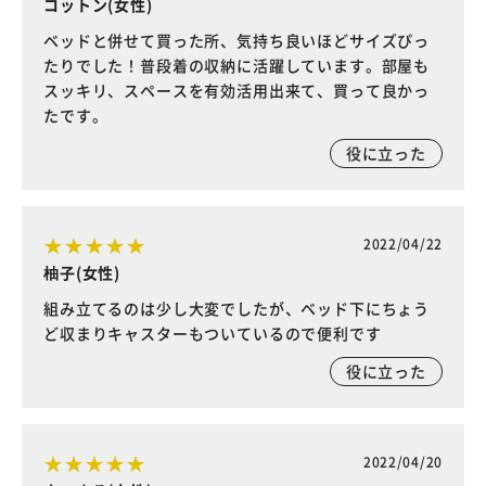
コットン(女性)
ベッドと併せて買った所、気持ち良いほどサイズぴっ
たりでした！普段着の収納に活躍しています。部屋も
スッキリ、スペースを有効活用出来て、買って良かっ
たです。
役に立った
2022/04/22
柚子(女性)
組み立てるのは少し大変でしたが、ベッド下にちょう
ど収まりキャスターもついているので便利です
役に立った
2022/04/20