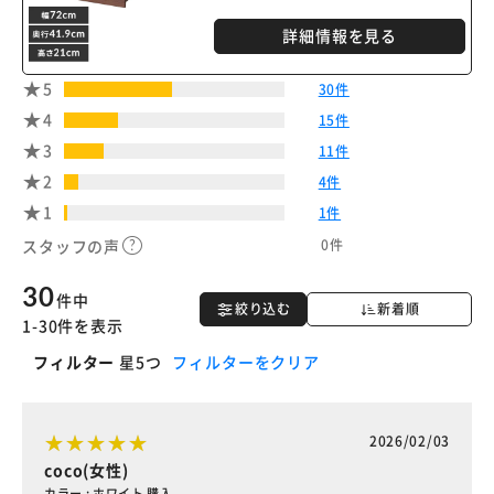
※ご確認ください
詳細情報を見る
カートに入れる
購入手続きへ
5
30件
4
15件
3
11件
2
4件
1
1件
0件
スタッフの声
30
件中
絞り込む
新着順
1-30件を表示
フィルター
星5つ
フィルターをクリア
2026/02/03
coco(女性)
カラー : ホワイト 購入