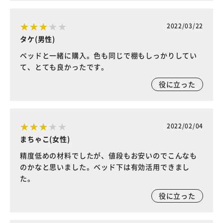
2022/03/22
タケ(男性)
ベッドと一緒に購入。色も同じで棚もしっかりしてい
て、とても良かったです。
役に立った
2022/02/04
まちゃこ(女性)
精度低めの材料でしたが、値段もお安いのでこんなも
のかなと思いました。ベッド下は有効活用できまし
た。
役に立った