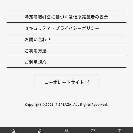
特定商取引法に基づく通信販売業者の表示
セキュリティ・プライバシーポリシー
お問い合わせ
ご利用方法
ご利用規約
コーポレートサイト
Copyright © 2001 IRISPLAZA. ALL Rights Reserved.