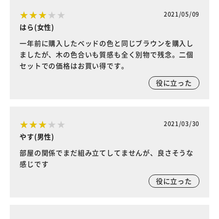
2021/05/09
はら(女性)
一年前に購入したベッドの色と同じブラウンを購入し
ましたが、木の色合いも質感も全く別物で残念。二個
セットでの価格はお買い得です。
役に立った
2021/03/30
やす(男性)
部屋の関係でまだ組み立てしてませんが、良さそうな
感じです
役に立った