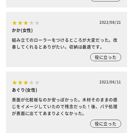
2022/08/21
かか(女性)
組み立てのローラーをつけるところが大変だった。改
善してくれるとありがたい。収納は最適です。
役に立った
2022/06/11
あぐり(女性)
表面が化粧板なのか安っぽかった。木材そのままの感
じをイメージしていたので残念だった！後、パテ処理
が表面に出ててあまりよくなかった。
役に立った