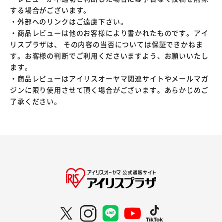
する場合がございます。
・外部へのリンクはご遠慮下さい。
・商品レビューは他のお客様により書かれたものです。アイ
リスプラザは、 その内容の当否については保証できかねま
す。お客様の判断でご利用くださいますよう、お願いいたし
ます。
・商品レビューはアイリスオーヤマ関連サイトやメールマガ
ジンに限り使用させて頂く場合がございます。あらかじめご
了承ください。