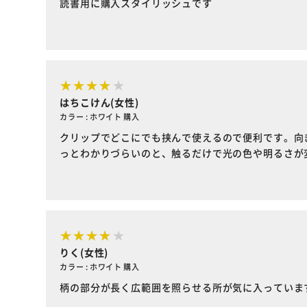
読書用に購入スタイリッシュです
はちこけん(女性)
カラー : ホワイト 購入
クリップでどこにでも挟んで使えるので便利です。向
っとわかりづらいのと、触るだけで光の色や明るさが
りく(女性)
カラー : ホワイト 購入
柄の部分が長く広範囲を照らせる所が気に入っていま