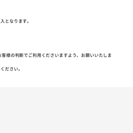
記入となります。
お客様の判断でご利用くださいますよう、お願いいたしま
承ください。