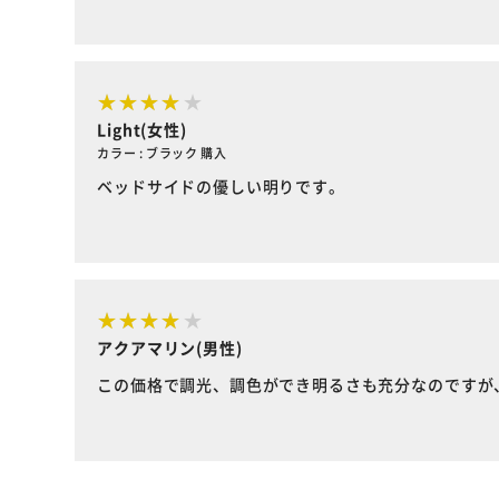
Light(女性)
カラー : ブラック 購入
ベッドサイドの優しい明りです。
アクアマリン(男性)
この価格で調光、調色ができ明るさも充分なのですが、