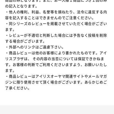
商品のみとなります。また、お一人様１商品につき１回のみ
の記入となります。
・他人の権利、利益、名誉等を損ねたり、法令に違反する内
容を記入することはできませんのでご注意ください。
・同シリーズのレビューを掲載させていただく場合がござい
ます。
・レビューが不適切と判断した場合には予告なく投稿を削除
する場合がございます。
・外部へのリンクはご遠慮下さい。
・商品レビューは他のお客様により書かれたものです。アイ
リスプラザは、 その内容の当否については保証できかねま
す。お客様の判断でご利用くださいますよう、お願いいたし
ます。
・商品レビューはアイリスオーヤマ関連サイトやメールマガ
ジンに限り使用させて頂く場合がございます。あらかじめご
了承ください。