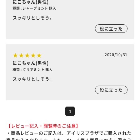
にこちゃん(男性)
種類 : シャープミント 購入
スッキリとしそう。
役に立った
2020/10/31
にこちゃん(男性)
種類 : クリアミント 購入
スッキリとしそう。
役に立った
1
【レビュー記入・閲覧時のご注意】
・商品レビューのご記入は、アイリスプラザでご購入された