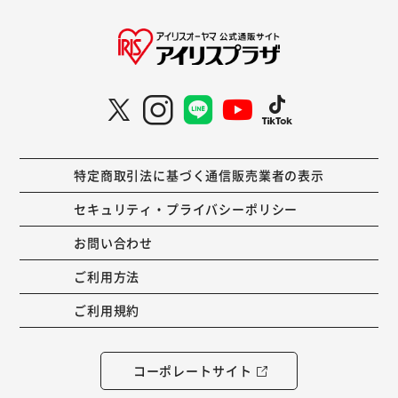
特定商取引法に基づく通信販売業者の表示
セキュリティ・プライバシーポリシー
お問い合わせ
ご利用方法
ご利用規約
コーポレートサイト