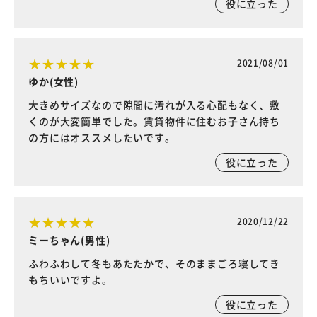
役に立った
2021/08/01
ゆか(女性)
大きめサイズなので隙間に汚れが入る心配もなく、敷
くのが大変簡単でした。賃貸物件に住むお子さん持ち
の方にはオススメしたいです。
役に立った
2020/12/22
ミーちゃん(男性)
ふわふわして冬もあたたかで、そのままごろ寝してき
もちいいですよ。
役に立った