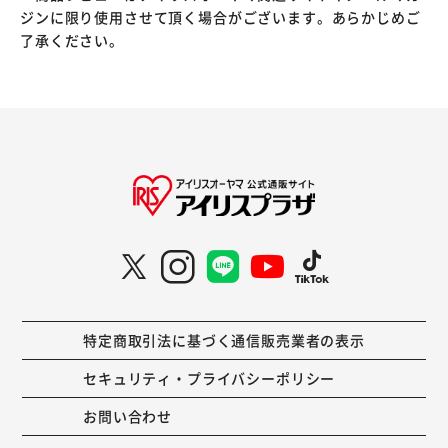
ジンに限り使用させて頂く場合がございます。あらかじめご
了承ください。
特定商取引法に基づく通信販売業者の表示
セキュリティ・プライバシーポリシー
お問い合わせ