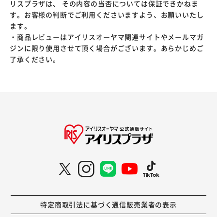
リスプラザは、 その内容の当否については保証できかねま
す。お客様の判断でご利用くださいますよう、お願いいたし
ます。
・商品レビューはアイリスオーヤマ関連サイトやメールマガ
ジンに限り使用させて頂く場合がございます。あらかじめご
了承ください。
特定商取引法に基づく通信販売業者の表示