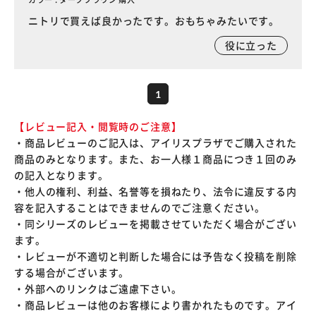
ニトリで買えば良かったです。おもちゃみたいです。
役に立った
1
【レビュー記入・閲覧時のご注意】
・商品レビューのご記入は、アイリスプラザでご購入された
商品のみとなります。また、お一人様１商品につき１回のみ
の記入となります。
・他人の権利、利益、名誉等を損ねたり、法令に違反する内
容を記入することはできませんのでご注意ください。
・同シリーズのレビューを掲載させていただく場合がござい
ます。
・レビューが不適切と判断した場合には予告なく投稿を削除
する場合がございます。
・外部へのリンクはご遠慮下さい。
・商品レビューは他のお客様により書かれたものです。アイ