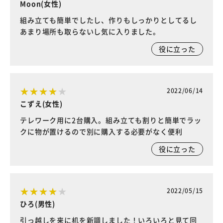
Moon(女性)
組み立ても簡単でしたし、作りもしっかりとしてるし
あまり場所も取らないし気に入りました。
役に立った
2022/06/14
こずえ(女性)
テレワーク用に2台購入。組み立ても割りと簡単でラッ
クに物が置けるので別に購入する必要がなく便利
役に立った
2022/05/15
ひろ(男性)
引っ越しを来に机を新調しました！いろいろと見て回