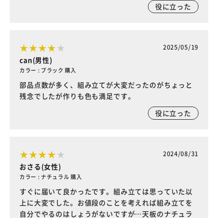
役に立った
2025/05/19
can(男性)
カラー : ブラック 購入
部品点数が多く、組み立てが大変だったのがちょっと
残念でしたが作りも色も満足です。
役に立った
2024/08/31
おさる(女性)
カラー : ナチュラル 購入
すぐに届いて良かったです。組み立ては思っていた以
上に大変でした。お値段のことを考えれば組み立てを
自分でやるのはしょうがないですが…天板のナチュラ