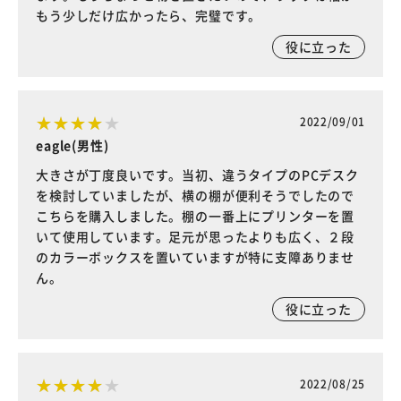
もう少しだけ広かったら、完璧です。
役に立った
2022/09/01
eagle(男性)
大きさが丁度良いです。当初、違うタイプのPCデスク
を検討していましたが、横の棚が便利そうでしたので
こちらを購入しました。棚の一番上にプリンターを置
いて使用しています。足元が思ったよりも広く、２段
のカラーボックスを置いていますが特に支障ありませ
ん。
役に立った
2022/08/25