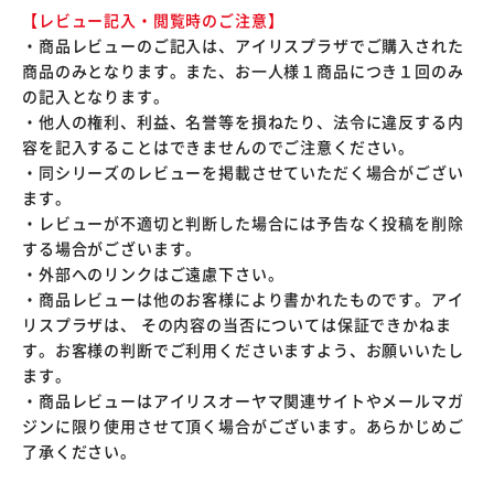
【レビュー記入・閲覧時のご注意】
・商品レビューのご記入は、アイリスプラザでご購入された
商品のみとなります。また、お一人様１商品につき１回のみ
の記入となります。
・他人の権利、利益、名誉等を損ねたり、法令に違反する内
容を記入することはできませんのでご注意ください。
・同シリーズのレビューを掲載させていただく場合がござい
ます。
・レビューが不適切と判断した場合には予告なく投稿を削除
する場合がございます。
・外部へのリンクはご遠慮下さい。
・商品レビューは他のお客様により書かれたものです。アイ
リスプラザは、 その内容の当否については保証できかねま
す。お客様の判断でご利用くださいますよう、お願いいたし
ます。
・商品レビューはアイリスオーヤマ関連サイトやメールマガ
ジンに限り使用させて頂く場合がございます。あらかじめご
了承ください。