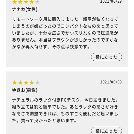
2021/06/29
ナナカ(女性)
リモートワーク用に購入しました。部屋が狭くなって
しまうのが嫌だったのでコンパクトなものをと思って
いましたが、十分な広さでかつスリムなので圧迫感が
ありません。本当はブラウンが欲しかったのですがな
かなか再入荷せず、その点は残念です。
役に立った
2021/06/09
ゆきお(男性)
ナチュラルのラック付きPCデスク、今日届きました。
組み立ては割と簡単でした。あとラックの高さが好き
な高さで調整できれば、ものすごく便利だと思いまし
た。買って良かったと思います。
役に立った