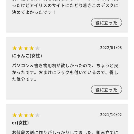
ったけどアイリスのサイトにたどり着きこのデスクに
決めてよかったです！
役に立った
2022/01/08
にゃんこ(女性)
パソコン＆書き物用机が欲しかったので、ちょうど良
かったです。おまけにラックも付いているので、得し
た気分です。
役に立った
2021/10/02
er(女性)
お値段の割に作りがしっかりしてました。組み立てに