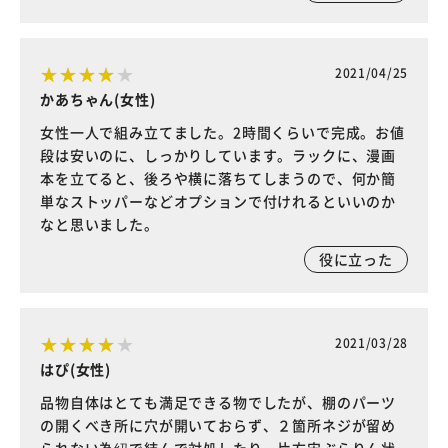
2021/04/25
かあちゃん(女性)
女性一人で組み立てました。2時間くらいで完成。お値
段は安いのに、しっかりしています。ラックに、漫画
本を立てると、後ろや横に落ちてしまうので、何か簡
単なストッパーなどオプションで付けれるといいのか
なと思いました。
役に立った
2021/03/28
はぴ(女性)
品物自体はとても満足できる物でしたが、棚のパーツ
の開くべき所に穴が開いておらず、２箇所ネジが留め