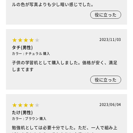
ルの色が写真よりも少し暗い感じでした。
役に立った
2023/11/03
タチ(男性)
カラー : ナチュラル 購入
子供の学習机として購入しました。価格が安く、満足
しまてます
役に立った
2023/06/04
たけ(男性)
カラー : ブラウン 購入
勉強机としては必要十分でした。ただ、一人で組み上