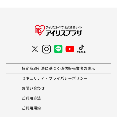
特定商取引法に基づく通信販売業者の表示
セキュリティ・プライバシーポリシー
お問い合わせ
ご利用方法
ご利用規約