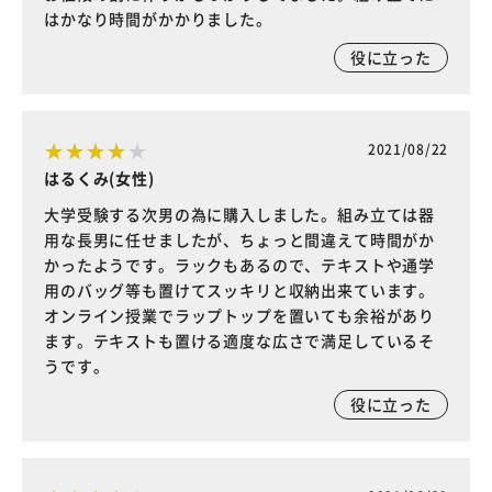
はかなり時間がかかりました。
役に立った
2021/08/22
はるくみ(女性)
大学受験する次男の為に購入しました。組み立ては器
用な長男に任せましたが、ちょっと間違えて時間がか
かったようです。ラックもあるので、テキストや通学
用のバッグ等も置けてスッキリと収納出来ています。
オンライン授業でラップトップを置いても余裕があり
ます。テキストも置ける適度な広さで満足しているそ
うです。
役に立った