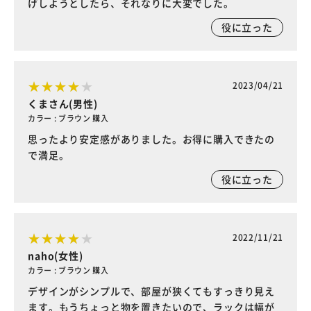
げしようとしたら、それなりに大変でした。
役に立った
2023/04/21
くまさん(男性)
カラー : ブラウン 購入
思ったより安定感がありました。お得に購入できたの
で満足。
役に立った
2022/11/21
naho(女性)
カラー : ブラウン 購入
デザインがシンプルで、部屋が狭くてもすっきり見え
ます。もうちょっと物を置きたいので、ラックは幅が