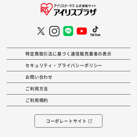
特定商取引法に基づく通信販売業者の表示
セキュリティ・プライバシーポリシー
お問い合わせ
ご利用方法
ご利用規約
コーポレートサイト