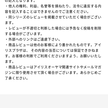
の記入となります。
・他人の権利、利益、名誉等を損ねたり、法令に違反する内
容を記入することはできませんのでご注意ください。
・同シリーズのレビューを掲載させていただく場合がござい
ます。
・レビューが不適切と判断した場合には予告なく投稿を削除
する場合がございます。
・外部へのリンクはご遠慮下さい。
・商品レビューは他のお客様により書かれたものです。アイ
リスプラザは、 その内容の当否については保証できかねま
す。お客様の判断でご利用くださいますよう、お願いいたし
ます。
・商品レビューはアイリスオーヤマ関連サイトやメールマガ
ジンに限り使用させて頂く場合がございます。あらかじめご
了承ください。