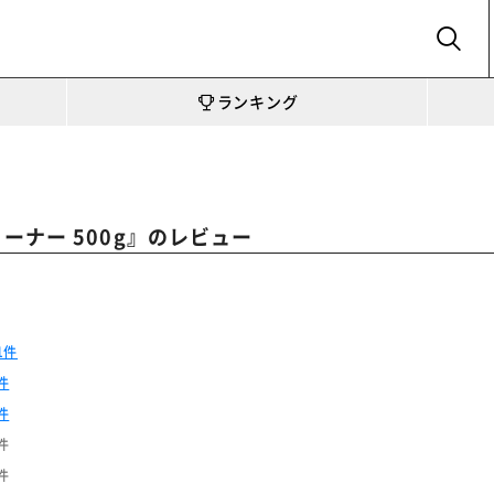
SEARCH
ランキング
』のレビュー
ナー 500g
1件
件
件
件
件