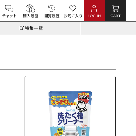
チャット
購入履歴
閲覧履歴
お気に入り
LOG IN
CART
特集一覧