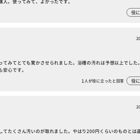
購入。使ってみて、よかったです。
役
2
ってみてとても驚かさせられました。浴槽の汚れは予想以上でした
も安心です。
1
役
人が役に立ったと回答
2
してたくさん汚いのが取れました。やはり200円くらいのものとは