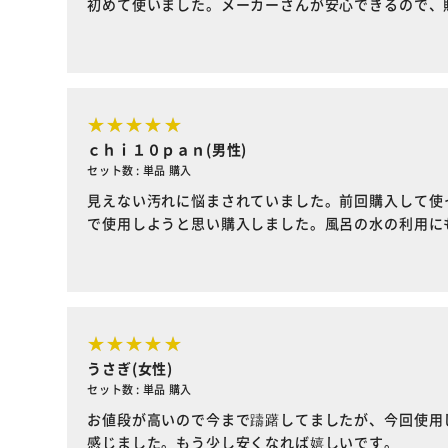
初めて使いました。メーカーさんが安心できるので、
ｃｈｉ１０ｐａｎ(男性)
セット数 : 単品 購入
見えない汚れに悩まされていました。前回購入して使
で使用しようと思い購入しました。風呂の水の利用に
うさぎ(女性)
セット数 : 単品 購入
お値段が高いので今まで躊躇してましたが、今回使用
感じました。もう少し安くなれば嬉しいです。