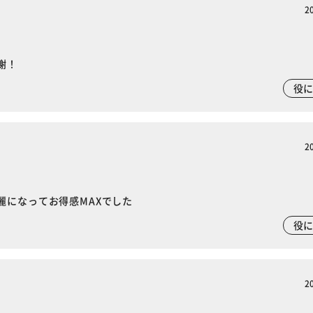
2
謝！
役
2
麗になってお得感MAXでした
役
2