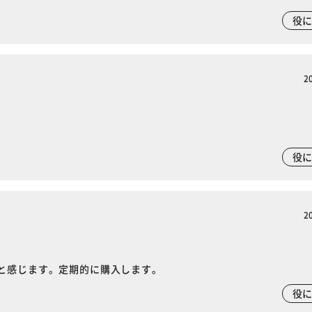
役
2
役
2
と感じます。定期的に購入します。
役