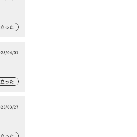
に立った
025/04/01
に立った
025/03/27
に立った