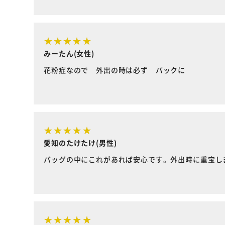
みーたん(女性)
花粉症なので 外出の時は必ず バックに
愛知のたけたけ(男性)
バッグの中にこれがあれば安心です。外出時に重宝し