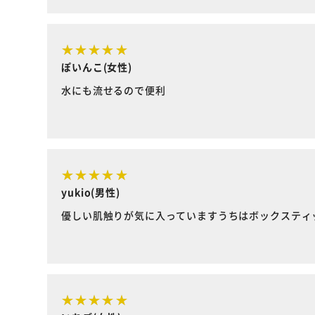
ぽいんこ(女性)
水にも流せるので便利
yukio(男性)
優しい肌触りが気に入っていますうちはボックスティ