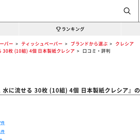
SEARCH
ランキング
ーパー
ティッシュペーパー
ブランドから選ぶ
クレシア
0枚 (10組) 4個 日本製紙クレシア
口コミ・評判
』
水に流せる 30枚 (10組) 4個 日本製紙クレシア
7件
1件