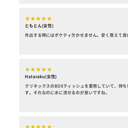
ともとん(女性)
外出する時にはポケティ欠かせません。安く買えて良
Hataraku(女性)
クリネックスのBOXティッシュを愛用していて、持
す。それなのに水に流せるのが良いですね。