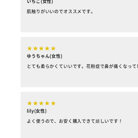
いちご(女性)
肌触りがいいのでオススメです。
ゆうちゃん(女性)
とても柔らかくていいです。花粉症で鼻が痛くなって
lily(女性)
よく使うので、お安く購入できて嬉しいです！