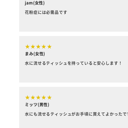
jam(女性)
花粉症には必需品です
まみ(女性)
水に流せるティッシュを持っていると安心します！
ミッツ(男性)
水にも流せるティッシュがお手頃に買えてよかったで