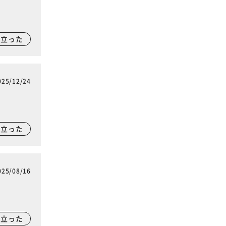
に立った
025/12/24
に立った
025/08/16
に立った