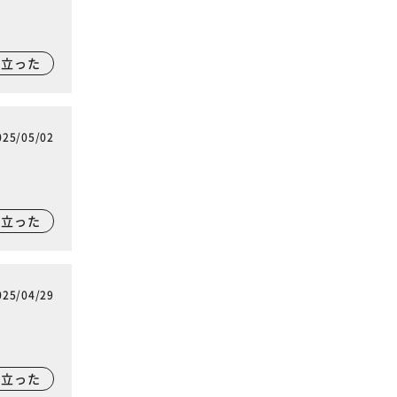
に立った
025/05/02
に立った
025/04/29
に立った