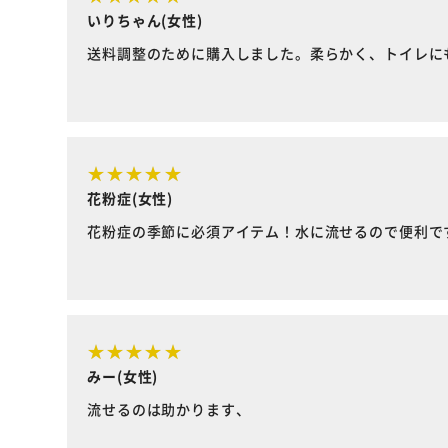
いりちゃん(女性)
送料調整のために購入しました。柔らかく、トイレに
花粉症(女性)
花粉症の季節に必須アイテム！水に流せるので便利で
みー(女性)
流せるのは助かります、