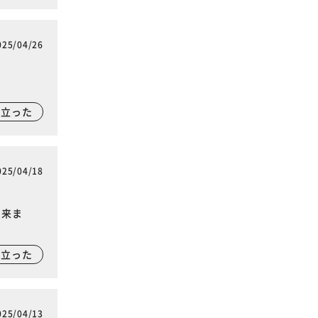
025/04/26
に立った
025/04/18
出来ま
に立った
025/04/13