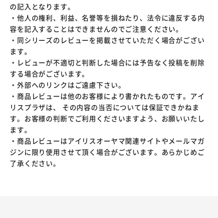
の記入となります。
・他人の権利、利益、名誉等を損ねたり、法令に違反する内
容を記入することはできませんのでご注意ください。
・同シリーズのレビューを掲載させていただく場合がござい
ます。
・レビューが不適切と判断した場合には予告なく投稿を削除
する場合がございます。
・外部へのリンクはご遠慮下さい。
・商品レビューは他のお客様により書かれたものです。アイ
リスプラザは、 その内容の当否については保証できかねま
す。お客様の判断でご利用くださいますよう、お願いいたし
ます。
・商品レビューはアイリスオーヤマ関連サイトやメールマガ
ジンに限り使用させて頂く場合がございます。あらかじめご
了承ください。