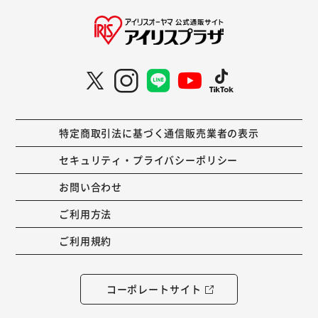
特定商取引法に基づく通信販売業者の表示
セキュリティ・プライバシーポリシー
お問い合わせ
ご利用方法
ご利用規約
コーポレートサイト