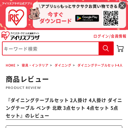
ログイン/会員情報
※ご確認ください
HOME
寝具・インテリア
ダイニング
ダイニングテーブルセット4人用
カートに入れる
購入手続きへ
商品レビュー
PRODUCT REVIEW
『
ダイニングテーブルセット 2人掛け 4人掛け ダイニ
ングテーブル ベンチ 北欧 3点セット 4点セット 5点
セット
』のレビュー