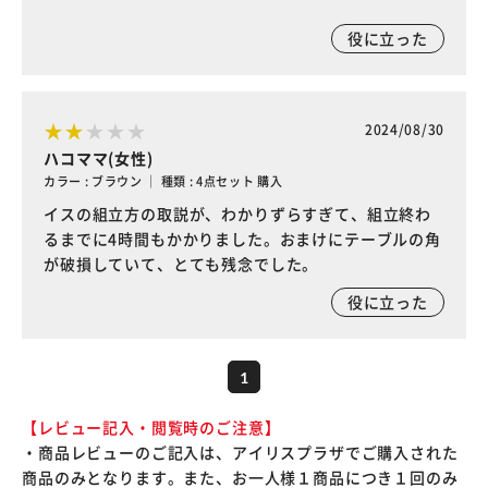
役に立った
2024/08/30
ハコママ(女性)
カラー : ブラウン ｜ 種類 : 4点セット 購入
イスの組立方の取説が、わかりずらすぎて、組立終わ
るまでに4時間もかかりました。おまけにテーブルの角
が破損していて、とても残念でした。
役に立った
1
【レビュー記入・閲覧時のご注意】
・商品レビューのご記入は、アイリスプラザでご購入された
商品のみとなります。また、お一人様１商品につき１回のみ