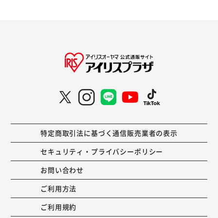
特定商取引法に基づく通信販売業者の表示
セキュリティ・プライバシーポリシー
お問い合わせ
ご利用方法
ご利用規約