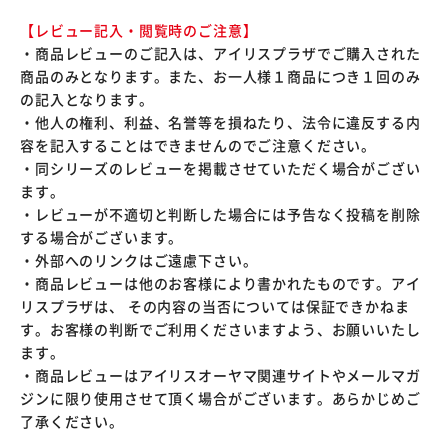
【レビュー記入・閲覧時のご注意】
・商品レビューのご記入は、アイリスプラザでご購入された
商品のみとなります。また、お一人様１商品につき１回のみ
の記入となります。
・他人の権利、利益、名誉等を損ねたり、法令に違反する内
容を記入することはできませんのでご注意ください。
・同シリーズのレビューを掲載させていただく場合がござい
ます。
・レビューが不適切と判断した場合には予告なく投稿を削除
する場合がございます。
・外部へのリンクはご遠慮下さい。
・商品レビューは他のお客様により書かれたものです。アイ
リスプラザは、 その内容の当否については保証できかねま
す。お客様の判断でご利用くださいますよう、お願いいたし
ます。
・商品レビューはアイリスオーヤマ関連サイトやメールマガ
ジンに限り使用させて頂く場合がございます。あらかじめご
了承ください。