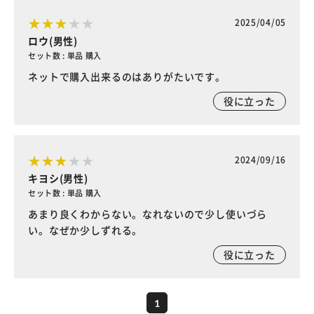
2025/04/05
ロウ(男性)
セット数 : 単品 購入
ネットで購入出来るのはありがたいです。
役に立った
2024/09/16
キヨシ(男性)
セット数 : 単品 購入
あまり良くわからない。なれないので少し使いづら
い。なぜか少しずれる。
役に立った
1