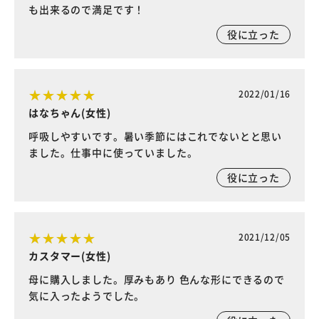
も出来るので満足です！
役に立った
2022/01/16
はなちゃん(女性)
呼吸しやすいです。暑い季節にはこれでないとと思い
ました。仕事中に使っていました。
役に立った
2021/12/05
カスタマー(女性)
母に購入しました。厚みもあり 色んな形にできるので
気に入ったようでした。