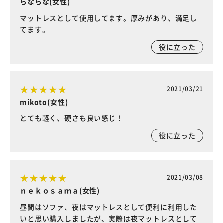
らならな(女性)
マットレスとして使用してます。厚みがあり、満足し
てます。
役に立った
2021/03/21
mikoto(女性)
とても軽く、硬さも良い感じ！
役に立った
2021/03/08
ｎｅｋｏｓａｍａ(女性)
昼間はソファ、夜はマットレスとして便利に利用した
いと思い購入しましたが、実際は夜マットレスとして