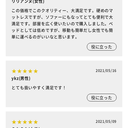
リリアンヌ(女性)
この価格でこのクオリティー、大満足です。硬めのマ
ットレスですが、ソファーにもなってとても便利で大
満足です。部屋を広く使いたいので購入しました。ベ
ッドとしては低めですが、移動も簡単だし女性でも簡
単に運べるのがいいなと思います。
役に立った
2021/05/16
ykz(男性)
とても扱いやすく満足です！
役に立った
2021/05/09