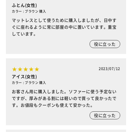
ふとん(女性)
カラー : ブラウン 購入
マットレスとして使うために購入しましたが、日中す
ぐに座れるように常に部屋の中に置いています。重宝
しています。
役に立った
2023/07/12
アイス(女性)
カラー : ブラウン 購入
お客さん用に購入しました。ソファーに使う予定ない
ですが、厚みがある割には軽いので買って良かったで
す。お値段もクーポンも使えて安かった。
役に立った