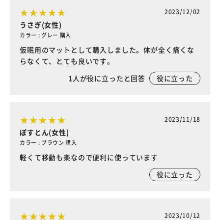
2023/12/02
うさぎ(女性)
カラー : グレー 購入
仮眠用のマットとして購入しました。体が全く痛くな
らなくて、とても良いです。
1
人が役に立ったと回答
役に立った
2023/11/18
ぽすとん(女性)
カラー : ブラウン 購入
軽くて移動も楽なので便利に使っています
役に立った
2023/10/12