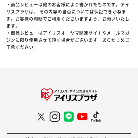
・商品レビューは他のお客様により書かれたものです。アイ
リスプラザは、 その内容の当否については保証できかねま
す。お客様の判断でご利用くださいますよう、お願いいたし
ます。
・商品レビューはアイリスオーヤマ関連サイトやメールマガ
ジンに限り使用させて頂く場合がございます。あらかじめご
了承ください。