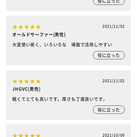
役に立った
2021/11/02
オールドサーファー(男性)
大変使い易く、いろいろな 場面で活用しやすい
役に立った
2021/11/02
JHGVC(男性)
軽くてとても良いです。厚さも丁度良いです。
役に立った
2021/10/09