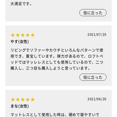
大満足です。
役に立った
2021/07/25
やす(女性)
リビングでソファーやカウチといろんなパターンで使
用でき、重宝しています。弾力があるので、ロフトベ
ッドではマッレレスとしても使用しているので、二つ
購入し、三つ目も購入しようと思っています。
役に立った
2021/06/20
まな(女性)
マットレスとして使用した時は、硬めで寝やすいで