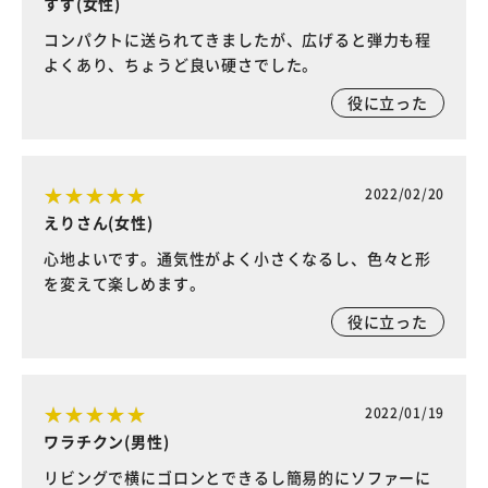
すず(女性)
コンパクトに送られてきましたが、広げると弾力も程
よくあり、ちょうど良い硬さでした。
役に立った
2022/02/20
えりさん(女性)
心地よいです。通気性がよく小さくなるし、色々と形
を変えて楽しめます。
役に立った
2022/01/19
ワラチクン(男性)
リビングで横にゴロンとできるし簡易的にソファーに