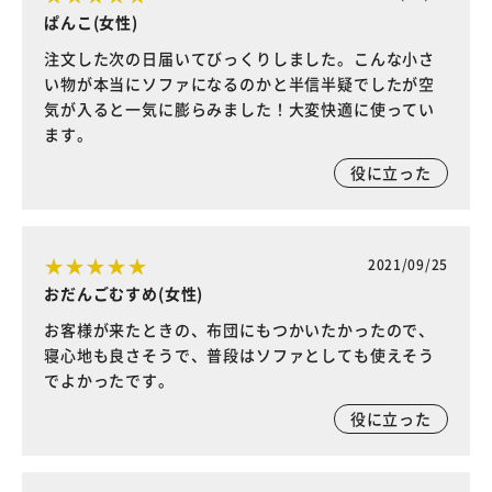
ぱんこ(女性)
注文した次の日届いてびっくりしました。こんな小さ
い物が本当にソファになるのかと半信半疑でしたが空
気が入ると一気に膨らみました！大変快適に使ってい
ます。
役に立った
2021/09/25
おだんごむすめ(女性)
お客様が来たときの、布団にもつかいたかったので、
寝心地も良さそうで、普段はソファとしても使えそう
でよかったです。
役に立った