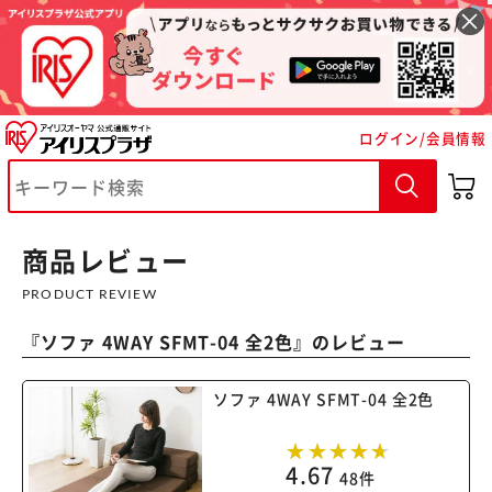
ログイン/会員情報
商品レビュー
PRODUCT REVIEW
『
ソファ 4WAY SFMT-04 全2色
』のレビュー
ソファ 4WAY SFMT-04 全2色
4.67
48件