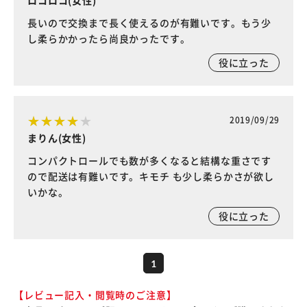
ロコロコ(女性)
長いので交換まで長く使えるのが有難いです。もう少
し柔らかかったら尚良かったです。
役に立った
2019/09/29
まりん(女性)
コンパクトロールでも数が多くなると結構な重さです
ので配送は有難いです。キモチ も少し柔らかさが欲し
いかな。
役に立った
1
【レビュー記入・閲覧時のご注意】