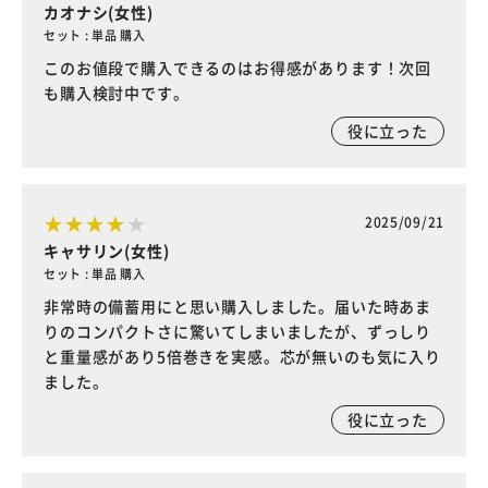
カオナシ(女性)
セット : 単品 購入
このお値段で購入できるのはお得感があります！次回
も購入検討中です。
役に立った
2025/09/21
キャサリン(女性)
セット : 単品 購入
非常時の備蓄用にと思い購入しました。届いた時あま
りのコンパクトさに驚いてしまいましたが、ずっしり
と重量感があり5倍巻きを実感。芯が無いのも気に入り
ました。
役に立った