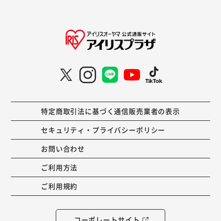
特定商取引法に基づく通信販売業者の表示
セキュリティ・プライバシーポリシー
お問い合わせ
ご利用方法
ご利用規約
コーポレートサイト