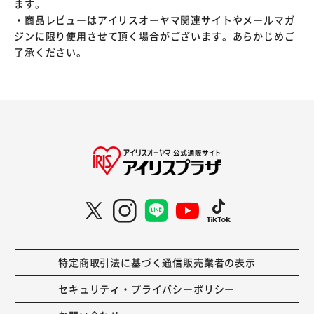
ます。
・商品レビューはアイリスオーヤマ関連サイトやメールマガ
ジンに限り使用させて頂く場合がございます。あらかじめご
了承ください。
特定商取引法に基づく通信販売業者の表示
セキュリティ・プライバシーポリシー