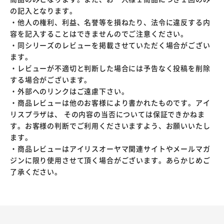
の記入となります。
・他人の権利、利益、名誉等を損ねたり、法令に違反する内
容を記入することはできませんのでご注意ください。
・同シリーズのレビューを掲載させていただく場合がござい
ます。
・レビューが不適切と判断した場合には予告なく投稿を削除
する場合がございます。
・外部へのリンクはご遠慮下さい。
・商品レビューは他のお客様により書かれたものです。アイ
リスプラザは、 その内容の当否については保証できかねま
す。お客様の判断でご利用くださいますよう、お願いいたし
ます。
・商品レビューはアイリスオーヤマ関連サイトやメールマガ
ジンに限り使用させて頂く場合がございます。あらかじめご
了承ください。