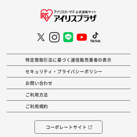
特定商取引法に基づく通信販売業者の表示
セキュリティ・プライバシーポリシー
お問い合わせ
ご利用方法
ご利用規約
コーポレートサイト