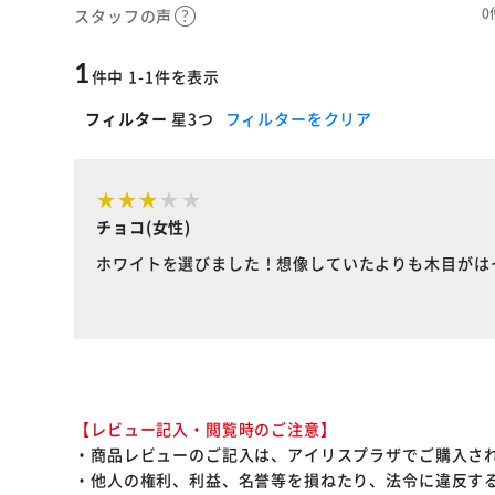
0
スタッフの声
1
件中 1-1件を表示
フィルター
星3つ
フィルターをクリア
チョコ(女性)
ホワイトを選びました！想像していたよりも木目がは
【レビュー記入・閲覧時のご注意】
・商品レビューのご記入は、アイリスプラザでご購入さ
・他人の権利、利益、名誉等を損ねたり、法令に違反す