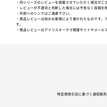
・同シリーズのレビューを掲載させていただく場合がご
・レビューが不適切と判断した場合には予告なく投稿を
・外部へのリンクはご遠慮下さい。
・商品レビューは他のお客様により書かれたものです。
す。
・商品レビューはアイリスオーヤマ関連サイトやメール
特定商取引法に基づく通信販売