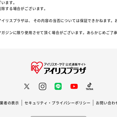
ざいます。
削除する場合がございます。
アイリスプラザは、 その内容の当否については保証できかねます。
マガジンに限り使用させて頂く場合がございます。あらかじめご了
業者の表示
セキュリティ・プライバシーポリシー
お問い合わ