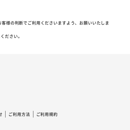
お客様の判断でご利用くださいますよう、お願いいたしま
承ください。
せ
ご利用方法
ご利用規約