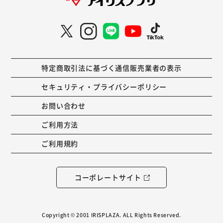
特定商取引法に基づく通信販売業者の表示
セキュリティ・プライバシーポリシー
お問い合わせ
ご利用方法
ご利用規約
コーポレートサイト
Copyright © 2001 IRISPLAZA. ALL Rights Reserved.