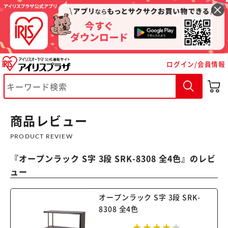
ログイン/会員情報
※ご確認ください
カートに入れる
購入手続きへ
商品レビュー
PRODUCT REVIEW
『
オープンラック S字 3段 SRK-8308 全4色
』のレビ
ュー
オープンラック S字 3段 SRK-
8308 全4色