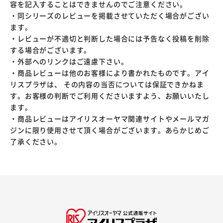
容を記入することはできませんのでご注意ください。
・同シリーズのレビューを掲載させていただく場合がござい
ます。
・レビューが不適切と判断した場合には予告なく投稿を削除
する場合がございます。
・外部へのリンクはご遠慮下さい。
・商品レビューは他のお客様により書かれたものです。アイ
リスプラザは、 その内容の当否については保証できかねま
す。お客様の判断でご利用くださいますよう、お願いいたし
ます。
・商品レビューはアイリスオーヤマ関連サイトやメールマガ
ジンに限り使用させて頂く場合がございます。あらかじめご
了承ください。