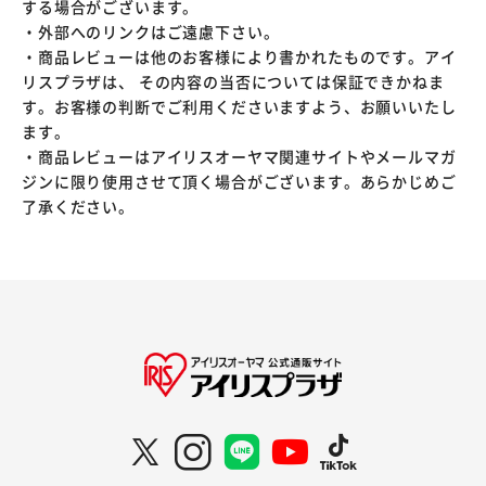
する場合がございます。
・外部へのリンクはご遠慮下さい。
・商品レビューは他のお客様により書かれたものです。アイ
リスプラザは、 その内容の当否については保証できかねま
す。お客様の判断でご利用くださいますよう、お願いいたし
ます。
・商品レビューはアイリスオーヤマ関連サイトやメールマガ
ジンに限り使用させて頂く場合がございます。あらかじめご
了承ください。