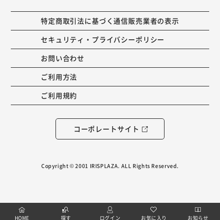
特定商取引法に基づく通信販売業者の表示
セキュリティ・プライバシーポリシー
お問い合わせ
ご利用方法
ご利用規約
コーポレートサイト
Copyright © 2001 IRISPLAZA. ALL Rights Reserved.
HOME
探す
ログイン
お気に入り
お知らせ