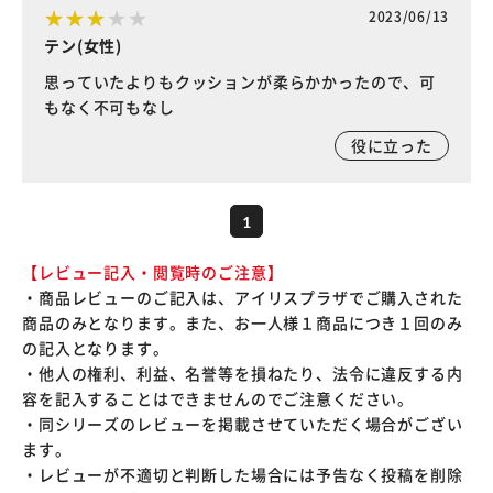
2023/06/13
テン(女性)
思っていたよりもクッションが柔らかかったので、可
もなく不可もなし
役に立った
1
【レビュー記入・閲覧時のご注意】
・商品レビューのご記入は、アイリスプラザでご購入された
商品のみとなります。また、お一人様１商品につき１回のみ
の記入となります。
・他人の権利、利益、名誉等を損ねたり、法令に違反する内
容を記入することはできませんのでご注意ください。
・同シリーズのレビューを掲載させていただく場合がござい
ます。
・レビューが不適切と判断した場合には予告なく投稿を削除