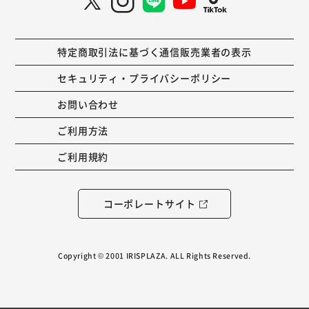
特定商取引法に基づく通信販売業者の表示
セキュリティ・プライバシーポリシー
お問い合わせ
ご利用方法
ご利用規約
コーポレートサイト
Copyright © 2001 IRISPLAZA. ALL Rights Reserved.