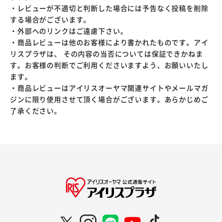
・レビューが不適切と判断した場合には予告なく投稿を削除
する場合がございます。
・外部へのリンクはご遠慮下さい。
・商品レビューは他のお客様により書かれたものです。アイ
リスプラザは、 その内容の当否については保証できかねま
す。お客様の判断でご利用くださいますよう、お願いいたし
ます。
・商品レビューはアイリスオーヤマ関連サイトやメールマガ
ジンに限り使用させて頂く場合がございます。あらかじめご
了承ください。