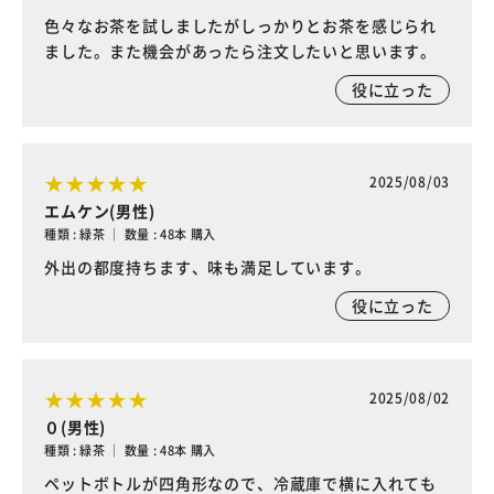
色々なお茶を試しましたがしっかりとお茶を感じられ
ました。また機会があったら注文したいと思います。
役に立った
2025/08/03
エムケン(男性)
種類 : 緑茶 ｜ 数量 : 48本 購入
外出の都度持ちます、味も満足しています。
役に立った
2025/08/02
０(男性)
種類 : 緑茶 ｜ 数量 : 48本 購入
ペットボトルが四角形なので、冷蔵庫で横に入れても