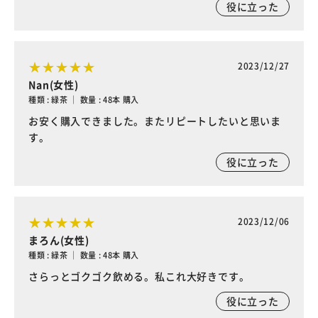
役に立った
2023/12/27
Nan(女性)
種類 : 緑茶 ｜ 数量 : 48本 購入
お安く購入できました。またリピートしたいと思いま
す。
役に立った
2023/12/06
まろん(女性)
種類 : 緑茶 ｜ 数量 : 48本 購入
さらっとゴクゴク飲める。私これ大好きです。
役に立った