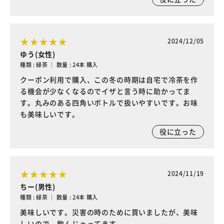
2024/12/05
ゆう(女性)
種類 : 緑茶 ｜ 数量 : 24本 購入
クーポン利用で購入、この冬の時期は自宅で冷茶を作
る機会が少なくなるのでイザと言う時に助かってま
す。丸みのある四角いボトルで扱いやすいです。お味
も美味しいです。
役に立った
2024/11/19
ちー(男性)
種類 : 緑茶 ｜ 数量 : 24本 購入
美味しいです。災害の時のために買いましたが、美味
しいので、飲んじゃってます。