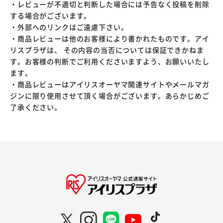
・レビューが不適切と判断した場合には予告なく投稿を削除
する場合がございます。
・外部へのリンクはご遠慮下さい。
・商品レビューは他のお客様により書かれたものです。アイ
リスプラザは、 その内容の当否については保証できかねま
す。お客様の判断でご利用くださいますよう、お願いいたし
ます。
・商品レビューはアイリスオーヤマ関連サイトやメールマガ
ジンに限り使用させて頂く場合がございます。あらかじめご
了承ください。