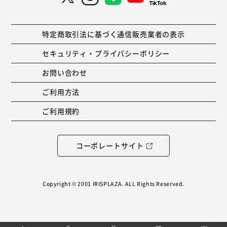
特定商取引法に基づく通信販売業者の表示
セキュリティ・プライバシーポリシー
お問い合わせ
ご利用方法
ご利用規約
コーポレートサイト
Copyright © 2001 IRISPLAZA. ALL Rights Reserved.