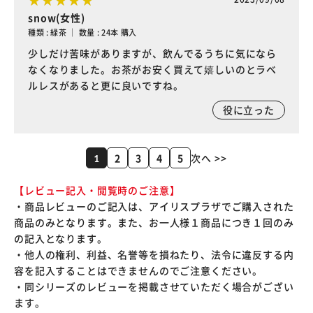
snow(女性)
種類 : 緑茶 ｜ 数量 : 24本 購入
少しだけ苦味がありますが、飲んでるうちに気になら
なくなりました。お茶がお安く買えて嬉しいのとラベ
ルレスがあると更に良いですね。
役に立った
2
3
4
5
次へ >>
1
【レビュー記入・閲覧時のご注意】
・商品レビューのご記入は、アイリスプラザでご購入された
商品のみとなります。また、お一人様１商品につき１回のみ
の記入となります。
・他人の権利、利益、名誉等を損ねたり、法令に違反する内
容を記入することはできませんのでご注意ください。
・同シリーズのレビューを掲載させていただく場合がござい
ます。