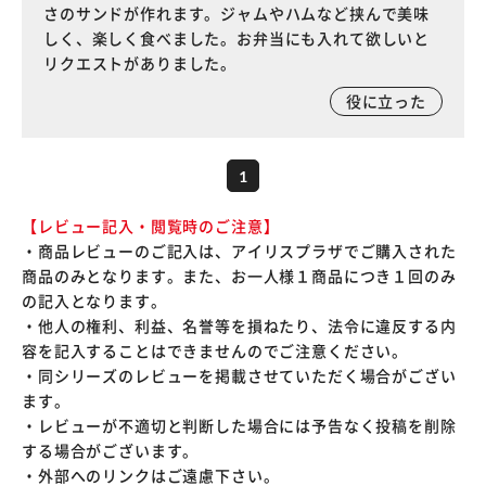
さのサンドが作れます。ジャムやハムなど挟んで美味
しく、楽しく食べました。お弁当にも入れて欲しいと
リクエストがありました。
役に立った
1
【レビュー記入・閲覧時のご注意】
・商品レビューのご記入は、アイリスプラザでご購入された
商品のみとなります。また、お一人様１商品につき１回のみ
の記入となります。
・他人の権利、利益、名誉等を損ねたり、法令に違反する内
容を記入することはできませんのでご注意ください。
・同シリーズのレビューを掲載させていただく場合がござい
ます。
・レビューが不適切と判断した場合には予告なく投稿を削除
する場合がございます。
・外部へのリンクはご遠慮下さい。