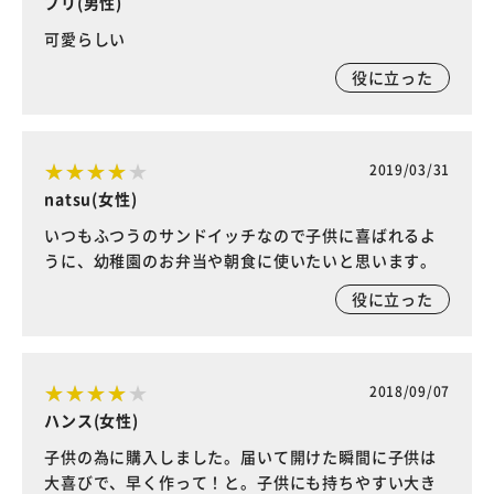
プリ(男性)
可愛らしい
役に立った
2019/03/31
natsu(女性)
いつもふつうのサンドイッチなので子供に喜ばれるよ
うに、幼稚園のお弁当や朝食に使いたいと思います。
役に立った
2018/09/07
ハンス(女性)
子供の為に購入しました。届いて開けた瞬間に子供は
大喜びで、早く作って！と。子供にも持ちやすい大き