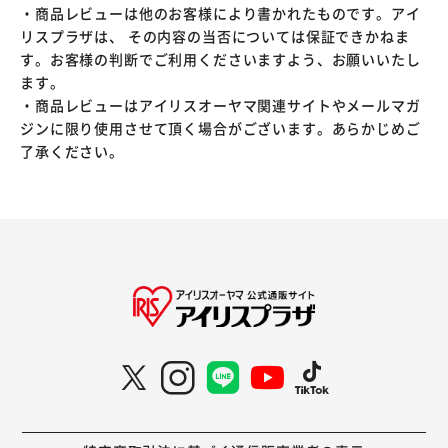
・商品レビューは他のお客様により書かれたものです。アイ
リスプラザは、 その内容の当否については保証できかねま
す。お客様の判断でご利用くださいますよう、お願いいたし
ます。
・商品レビューはアイリスオーヤマ関連サイトやメールマガ
ジンに限り使用させて頂く場合がございます。あらかじめご
了承ください。