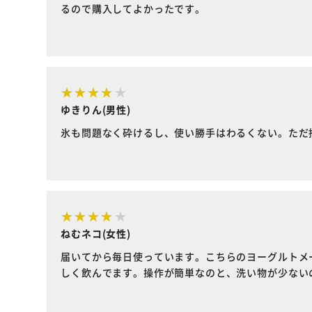
るので購入してよかったです。
ゆきりん(男性)
氷も問題なく砕けるし、使い勝手はわるくない。ただ
ねむネコ(女性)
届いてから毎日使っています。こちらのヨーグルトメ
しく飲んでます。操作が簡単なのと、洗い物が少ない