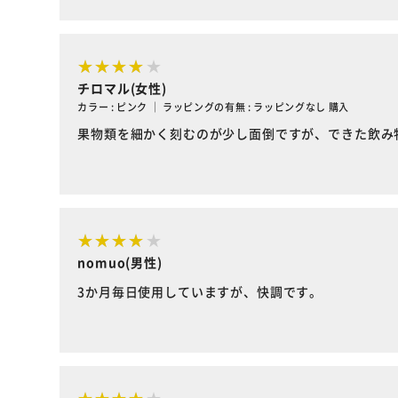
チロマル(女性)
カラー : ピンク ｜ ラッピングの有無 : ラッピングなし 購入
果物類を細かく刻むのが少し面倒ですが、できた飲み
nomuo(男性)
3か月毎日使用していますが、快調です。