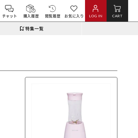
チャット
購入履歴
閲覧履歴
お気に入り
LOG IN
CART
特集一覧