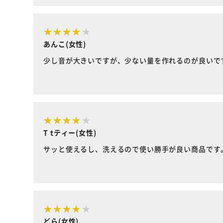
あんこ(女性)
少し音が大きいですが、少ない量を作れるのが良いで
T tティー(女性)
サッと使えるし、洗えるので使い勝手が良い商品です
どら(女性)