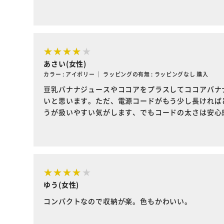
あさい(女性)
カラー : アイボリー ｜ ラッピングの有無 : ラッピングなし 購入
豆乳バナナジュースやココアをプラスしてココアバナ
いと思います。ただ、電源コードがもう少し長ければ
うが扱いやすい気がします、でもコードの太さは安心
ゆう(女性)
コンパクトなので収納が楽。色もかわいい。