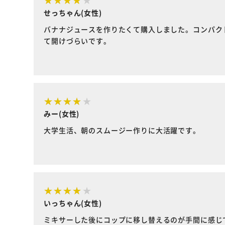
せっちゃん(女性)
バナナジュースを作りたくて購入しました。コンパク
て開けづらいです。
みー(女性)
大学生活、朝のスムージー作りに大活躍です。
いっちゃん(女性)
ミキサーした後にコップに移し替えるのが手間に感じ