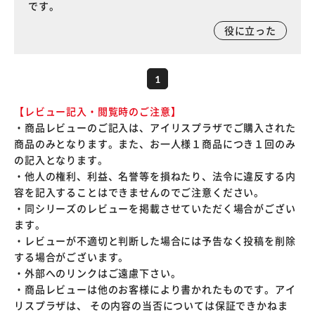
です。
役に立った
1
【レビュー記入・閲覧時のご注意】
・商品レビューのご記入は、アイリスプラザでご購入された
商品のみとなります。また、お一人様１商品につき１回のみ
の記入となります。
・他人の権利、利益、名誉等を損ねたり、法令に違反する内
容を記入することはできませんのでご注意ください。
・同シリーズのレビューを掲載させていただく場合がござい
ます。
・レビューが不適切と判断した場合には予告なく投稿を削除
する場合がございます。
・外部へのリンクはご遠慮下さい。
・商品レビューは他のお客様により書かれたものです。アイ
リスプラザは、 その内容の当否については保証できかねま