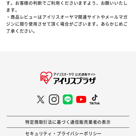
す。お客様の判断でご利用くださいますよう、お願いいたし
ます。
・商品レビューはアイリスオーヤマ関連サイトやメールマガ
ジンに限り使用させて頂く場合がございます。あらかじめご
了承ください。
特定商取引法に基づく通信販売業者の表示
セキュリティ・プライバシーポリシー