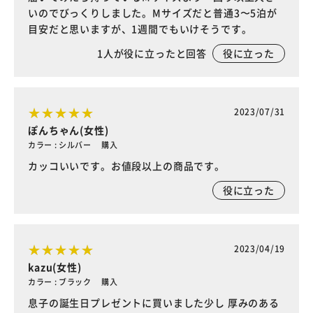
いのでびっくりしました。Mサイズだと普通3〜5泊が
目安だと思いますが、1週間でもいけそうです。
1
人が役に立ったと回答
役に立った
2023/07/31
ぽんちゃん(女性)
カラー : シルバー 購入
カッコいいです。お値段以上の商品です。
役に立った
2023/04/19
kazu(女性)
カラー : ブラック 購入
息子の誕生日プレゼントに買いました少し 厚みのある