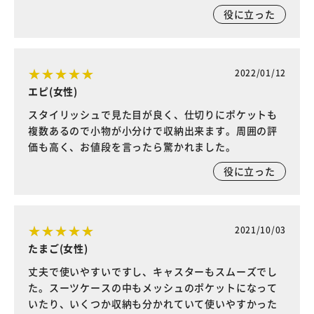
役に立った
2022/01/12
エピ(女性)
スタイリッシュで見た目が良く、仕切りにポケットも
複数あるので小物が小分けで収納出来ます。周囲の評
価も高く、お値段を言ったら驚かれました。
役に立った
2021/10/03
たまご(女性)
丈夫で使いやすいですし、キャスターもスムーズでし
た。スーツケースの中もメッシュのポケットになって
いたり、いくつか収納も分かれていて使いやすかった