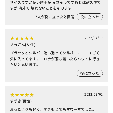
サイズですが使い勝手が 良さそうですあとは耐久性で
すが 海外で 壊れないことを祈ります
2
人が役に立ったと回答
役に立った
2022/07/19
ぐっさん(女性)
ブラックとシルバー迷い迷ってシルバーに！！すごく
気に入ってます。コロナが落ち着いたらハワイに行き
たいと思います。
役に立った
2022/03/02
すずき(男性)
思ったよりも軽く、動きもとてもすむーずでした。