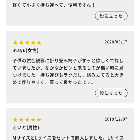
軽くて小さく持ち運べて、便利ですね！
役に立った
2020/09/17
mayu(女性)
子供の試合観戦に折り畳み椅子がずっと欲しくて探し
ていましたが、なかなかピンと来るものが無い時に見
つけました。持ち運びもラクだし、組み立てると大き
めで座りやすく、買って良かったです。
役に立った
2019/12/07
えいと(男性)
MサイズとLサイズをセットで購入しました。Lサイズ