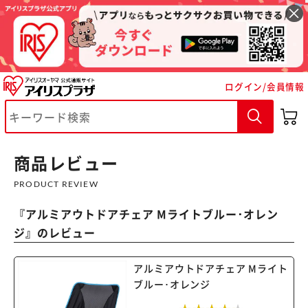
ログイン/会員情報
商品レビュー
PRODUCT REVIEW
『
アルミアウトドアチェア Mライトブルー･オレン
ジ
』のレビュー
アルミアウトドアチェア Mライト
※ご確認ください
ブルー･オレンジ