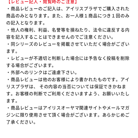
【レビュー記入・閲覧時のご注意】
・商品レビューのご記入は、アイリスプラザでご購入された
商品のみとなります。また、お一人様１商品につき１回のみ
の記入となります。
・他人の権利、利益、名誉等を損ねたり、法令に違反する内
容を記入することはできませんのでご注意ください。
・同シリーズのレビューを掲載させていただく場合がござい
ます。
・レビューが不適切と判断した場合には予告なく投稿を削除
する場合がございます。
・外部へのリンクはご遠慮下さい。
・商品レビューは他のお客様により書かれたものです。アイ
リスプラザは、 その内容の当否については保証できかねま
す。お客様の判断でご利用くださいますよう、お願いいたし
ます。
・商品レビューはアイリスオーヤマ関連サイトやメールマガ
ジンに限り使用させて頂く場合がございます。あらかじめご
了承ください。