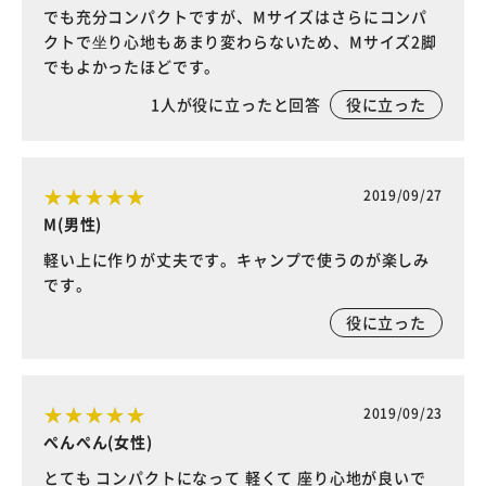
でも充分コンパクトですが、Mサイズはさらにコンパ
クトで坐り心地もあまり変わらないため、Mサイズ2脚
でもよかったほどです。
1
人が役に立ったと回答
役に立った
2019/09/27
M(男性)
軽い上に作りが丈夫です。キャンプで使うのが楽しみ
です。
役に立った
2019/09/23
ぺんぺん(女性)
とても コンパクトになって 軽くて 座り心地が良いで