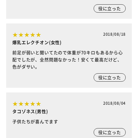
役に立った
2018/08/18
爆乳エレクチオン(女性)
前足が弱いと聞いてたので体重が70キロもあるから心
配でしたが、全然問題なかった！安くて最高だけど、
色がダサい。
役に立った
2018/08/04
タコゾネス(男性)
子供たちが喜んでます
役に立った