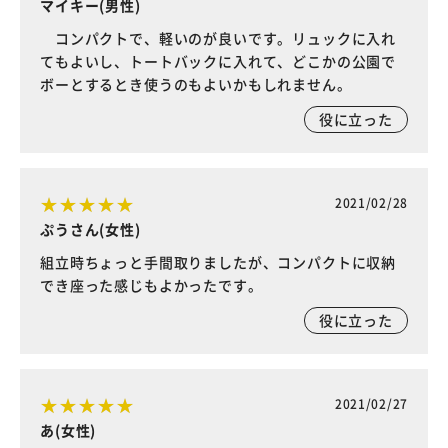
マイキー(男性)
コンパクトで、軽いのが良いです。リュックに入れ
てもよいし、トートバックに入れて、どこかの公園で
ボーとするとき使うのもよいかもしれません。
役に立った
2021/02/28
ぷうさん(女性)
組立時ちょっと手間取りましたが、コンパクトに収納
でき座った感じもよかったです。
役に立った
2021/02/27
あ(女性)