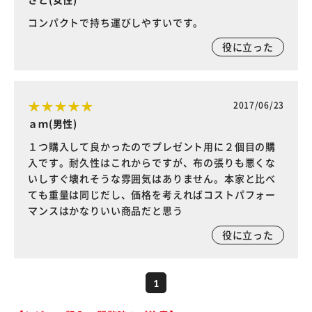
コンパクトで持ち運びしやすいです。
役に立った
2017/06/23
ａｍ(男性)
１つ購入して良かったのでプレゼント用に２個目の購
入です。耐久性はこれからですが、布の張りも悪くな
いしすぐ壊れそうな雰囲気はありません。本家と比べ
ても重量は同じだし、価格を考えればコストパフォー
マンスはかなりいい商品だと思う
役に立った
1