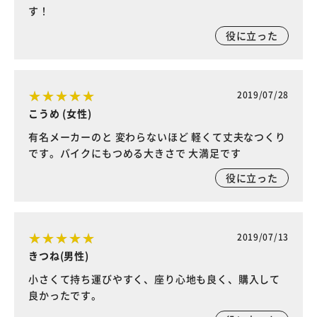
す！
役に立った
2019/07/28
こうめ (女性)
有名メーカーのと 変わらないほど 軽くて丈夫なつくり
です。バイクにもつめる大きさで 大満足です
役に立った
2019/07/13
きつね(男性)
小さくて持ち運びやすく、座り心地も良く、購入して
良かったです。