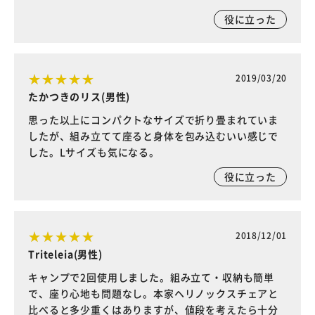
役に立った
2019/03/20
たかつきのリス(男性)
思った以上にコンパクトなサイズで折り畳まれていま
したが、組み立てて座ると身体を包み込むいい感じで
した。Lサイズも気になる。
役に立った
2018/12/01
Triteleia(男性)
キャンプで2回使用しました。組み立て・収納も簡単
で、座り心地も問題なし。本家ヘリノックスチェアと
比べると多少重くはありますが、値段を考えたら十分