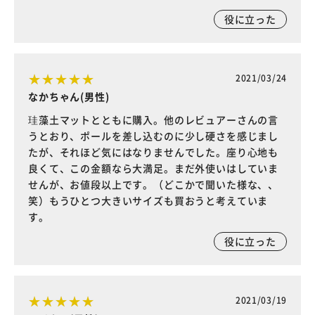
役に立った
2021/03/24
なかちゃん(男性)
珪藻土マットとともに購入。他のレビュアーさんの言
うとおり、ポールを差し込むのに少し硬さを感じまし
たが、それほど気にはなりませんでした。座り心地も
良くて、この金額なら大満足。まだ外使いはしていま
せんが、お値段以上です。（どこかで聞いた様な、、
笑）もうひとつ大きいサイズも買おうと考えていま
す。
役に立った
2021/03/19