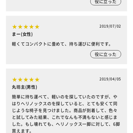
役に立った
2019/07/02
まー(女性)
軽くてコンパクトに畳めて、持ち運びに便利です。
役に立った
2019/04/05
丸坊主(男性)
簡単に持ち運べて、軽いのを探していたのですが、や
はりヘリノックスのを探していると、とても安くて同
じような椅子を見つけました。商品が到着して、色々
と試してみた結果、これでなんも不満もないと感じま
した。もし壊れても、ヘリノックス一脚に対して、6脚
買えます。