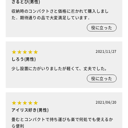
さるとび(男性)
収納時のコンパクトさと価格に惹かれて購入しまし
た．期待通りの品で大変満足しています．
役に立った
2021/11/27
しろう(男性)
少し設置に力がいりましたが軽くて、丈夫でした。
役に立った
2021/06/20
アイリス好き(男性)
畳むとコンパクトで持ち運びも楽で何処でも使えるか
ら便利