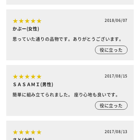
2018/06/07
かぷー(女性)
思っていた通りの品物です。ありがとうございます。
役に立った
2017/08/15
ＳＡＳＡＭＩ(男性)
簡単に組み立てられました。 座り心地も良いです。
役に立った
2017/08/13
さと(女性)