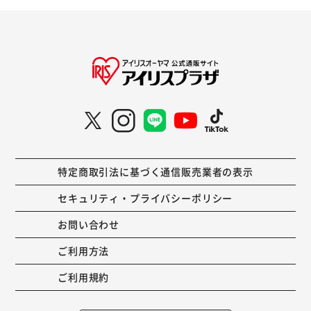
特定商取引法に基づく通信販売業者の表示
セキュリティ・プライバシーポリシー
お問い合わせ
ご利用方法
ご利用規約