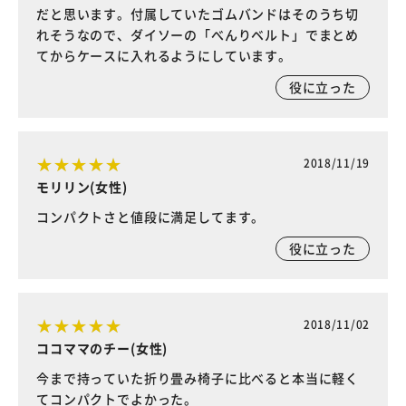
だと思います。付属していたゴムバンドはそのうち切
れそうなので、ダイソーの「べんりベルト」でまとめ
てからケースに入れるようにしています。
役に立った
2018/11/19
モリリン(女性)
コンパクトさと値段に満足してます。
役に立った
2018/11/02
ココママのチー(女性)
今まで持っていた折り畳み椅子に比べると本当に軽く
てコンパクトでよかった。