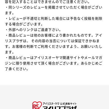
容を記入することはできませんのでご注意ください。
・同シリーズのレビューを掲載させていただく場合がござい
ます。
・レビューが不適切と判断した場合には予告なく投稿を削除
する場合がございます。
・外部へのリンクはご遠慮下さい。
・商品レビューは他のお客様により書かれたものです。アイ
リスプラザは、 その内容の当否については保証できかねま
す。お客様の判断でご利用くださいますよう、お願いいたし
ます。
・商品レビューはアイリスオーヤマ関連サイトやメールマガ
ジンに限り使用させて頂く場合がございます。あらかじめご
了承ください。