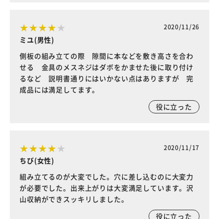
2020/11/26
ミユ(男性)
側板の組み立ての際 隙間に本などを敷き高さを合わ
せる 金具のメスネジはダボをかませた後に取り付け
るなど 説明書通りにはいかない点はありますが 完
成品には満足してます。
役に立った
2020/11/17
ちび(女性)
組み立てるのが大変でした。穴に差し込むのに大変力
が必要でした。出来上がりは大変満足しています。沢
山収納ができスッキリしました。
役に立った