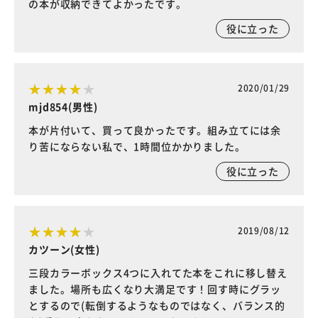
の本が収納できてよかったです。
役に立った
2020/01/29
mjd854(男性)
本が片付いて、買って良かったです。組み立てには余
り苦にならない私で、1時間位かかりました。
役に立った
2019/08/12
カツーン(女性)
三段カラーボックス4つに入れてた本をこれに移し替え
ました。場所も広くなり大満足です！回す時にグラッ
とするので(転倒するようなものではなく、バランス的