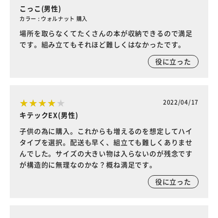
こっこ(男性)
カラー : ウォルナット 購入
場所を取らなくてたくさんの本が収納できるので満足
です。組み立てもそれほど難しくはなかったです。
役に立った
2022/04/17
キテックEX(男性)
子供の為に購入。これからも増えるのを想定してハイ
タイプを選択。配送も早く、組立ても難しくありませ
んでした。サイズの大きい物は入らないのが残念です
が構造的に無理なのかな？概ね満足です。
役に立った