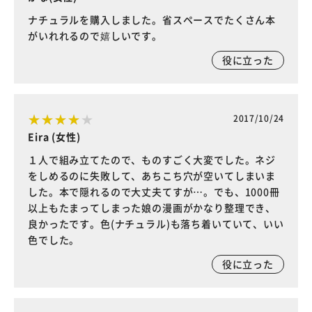
ナチュラルを購入しました。省スペースでたくさん本
がいれれるので嬉しいです。
役に立った
2017/10/24
Eira (女性)
１人で組み立てたので、ものすごく大変でした。ネジ
をしめるのに失敗して、あちこち穴が空いてしまいま
した。本で隠れるので大丈夫てすが…。でも、1000冊
以上もたまってしまった娘の漫画がかなり整理でき、
良かったです。色(ナチュラル)も落ち着いていて、いい
色でした。
役に立った