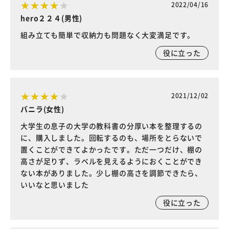
2022/04/16
hero２２４(男性)
組み立ても簡単で収納力も問題なく大変満足です。
役に立った
2021/12/02
バニラ(女性)
大学生の息子の大学の教科書の分厚い本を整理するの
に、購入しました。回転するのも、場所をとらないで
置くことができてよかったです。ただ一つだけ、棚の
高さが足りず、ラベルを見えるようにおくことができ
ない本がありました。少し棚の高さを調節できたら、
いいなと思いました
役に立った