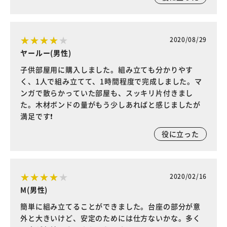
2020/08/29
ヤールー(男性)
子供部屋用に購入しました。組み立ても分かりやす
く、1人で組み立てて、1時間程度で完成しました。マ
ンガで散らかっていた部屋も、スッキリ片付きまし
た。木材ボンドの量がもう少しあればと感じましたが
満足です❗
役に立った
2020/02/16
M(男性)
簡単に組み立てることができました。台座の部分が意
外と大きいけど、安定のためには仕方ないかな。多く