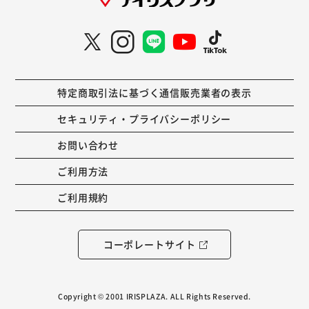
特定商取引法に基づく通信販売業者の表示
セキュリティ・プライバシーポリシー
お問い合わせ
ご利用方法
ご利用規約
コーポレートサイト
Copyright © 2001 IRISPLAZA. ALL Rights Reserved.