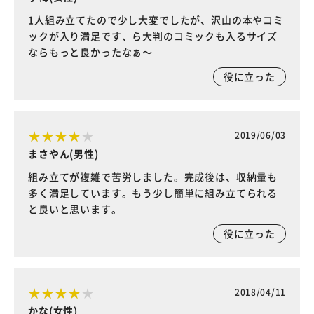
1人組み立てたので少し大変でしたが、沢山の本やコミ
ックが入り満足です、ら大判のコミックも入るサイズ
ならもっと良かったなぁ～
役に立った
2019/06/03
まさやん(男性)
組み立てが複雑で苦労しました。完成後は、収納量も
多く満足しています。もう少し簡単に組み立てられる
と良いと思います。
役に立った
2018/04/11
かな(女性)