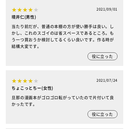
2021/09/01
境井仁(男性)
当たり前だが、普通の本棚の方が使い勝手は良い。し
かし、これのスゴイのは省スペースであるところ。も
う一つ買おうか検討してるくらい良いです。作る時が
結構大変です。
役に立った
2021/07/24
ちょこっとちー(女性)
旦那の漫画本がゴロゴロ転がっていたので片付いて良
かったです。
役に立った