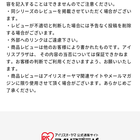
容を記入することはできませんのでご注意ください。
・同シリーズのレビューを掲載させていただく場合がござい
ます。
・レビューが不適切と判断した場合には予告なく投稿を削除
する場合がございます。
・外部へのリンクはご遠慮下さい。
・商品レビューは他のお客様により書かれたものです。アイ
リスプラザは、 その内容の当否については保証できかねま
す。お客様の判断でご利用くださいますよう、お願いいたし
ます。
・商品レビューはアイリスオーヤマ関連サイトやメールマガ
ジンに限り使用させて頂く場合がございます。あらかじめご
了承ください。