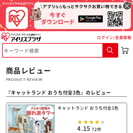
ログイン/会員情報
※ご確認ください
カートに入れる
購入手続きへ
商品レビュー
PRODUCT REVIEW
『
キャットランド おうち付全3色
』のレビュー
キャットランド おうち付全3色
4.15
72件