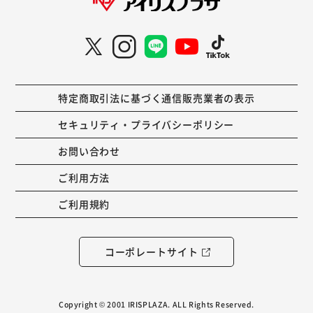
特定商取引法に基づく通信販売業者の表示
セキュリティ・プライバシーポリシー
お問い合わせ
ご利用方法
ご利用規約
コーポレートサイト
Copyright © 2001 IRISPLAZA. ALL Rights Reserved.