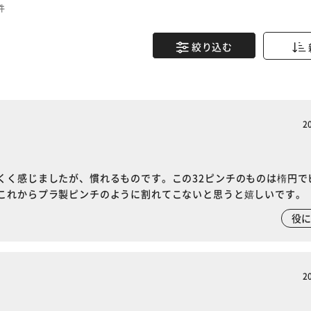
件
絞り込む
2
くく感じましたが、慣れるものです。この32ピンチのものは楕円で
これからプラ製ピンチのように割れてこないと思うと嬉しいです。
役
2