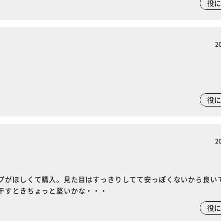
役
2
役
2
プがほしくて購入。見た目はすっきりしてて安っぽくないから良い
干すときちょっと堅いかな・・・
役