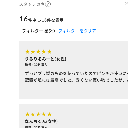
0
スタッフの声
16
件中 1-16件を表示
フィルター
星5つ
フィルターをクリア
りるりるみーと(女性)
種類 : 32P 購入
ずっとプラ製のものを使っていたのでピンチが使いに
配置が私には最高でした。安くない買い物でしたが、
なんちゃん(女性)
種類 : 32P 購入