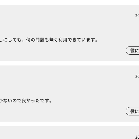
2
しにしても、何の問題も無く利用できています。
役
2
かないので良かったです。
役
2