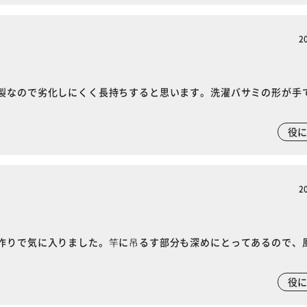
2
製なので劣化しにくく長持ちすると思います。洗濯バサミの形が手
役
2
作りで気に入りました。竿に吊るす部分も深めにとってあるので、
役
※ご確認ください