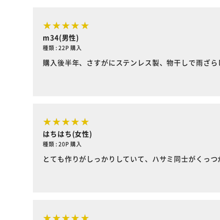
m34(男性)
種類 : 22P 購入
購入後半年、さすがにステンレス製、物干しで雨ざら
はちはち(女性)
種類 : 20P 購入
とても作りがしっかりしていて、ハサミ同士がくっつ