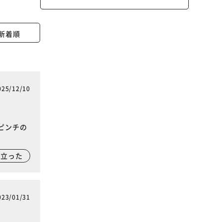
新着順
025/12/10
ピンチの
に立った
023/01/31