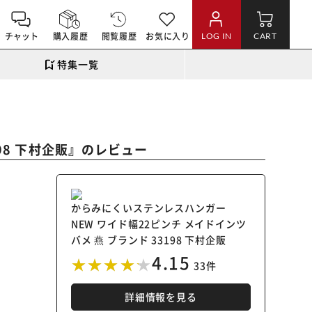
チャット
購入履歴
閲覧履歴
お気に入り
LOG IN
CART
特集一覧
』のレビュー
98 下村企販
からみにくいステンレスハンガー
NEW ワイド幅22ピンチ メイドインツ
バメ 燕 ブランド 33198 下村企販
4.15
33件
詳細情報を見る