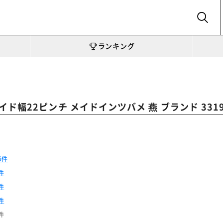
SEARCH
ランキング
ド幅22ピンチ メイドインツバメ 燕 ブランド 331
6件
件
件
件
件