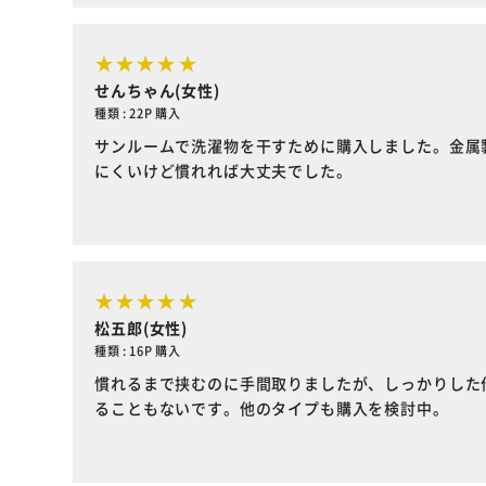
せんちゃん(女性)
種類 : 22P 購入
サンルームで洗濯物を干すために購入しました。金属
にくいけど慣れれば大丈夫でした。
松五郎(女性)
種類 : 16P 購入
慣れるまで挟むのに手間取りましたが、しっかりした
ることもないです。他のタイプも購入を検討中。