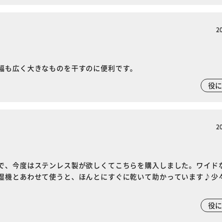
2
幅も広く大きなものを干すのに便利です。
役
2
で、今度はステンレス製が欲しくてこちらを購入しました。ワイド
湿機とあわせて使うと、ほんとにすぐに乾いて助かっています♪少
役