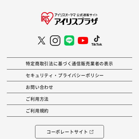
特定商取引法に基づく通信販売業者の表示
セキュリティ・プライバシーポリシー
お問い合わせ
ご利用方法
ご利用規約
コーポレートサイト