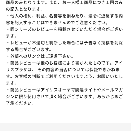
商品のみとなります。また、お一人様１商品につき１回のみ
の記入となります。
・他人の権利、利益、名誉等を損ねたり、法令に違反する内
容を記入することはできませんのでご注意ください。
・同シリーズのレビューを掲載させていただく場合がござい
ます。
・レビューが不適切と判断した場合には予告なく投稿を削除
する場合がございます。
・外部へのリンクはご遠慮下さい。
・商品レビューは他のお客様により書かれたものです。アイ
リスプラザは、 その内容の当否については保証できかねま
す。お客様の判断でご利用くださいますよう、お願いいたし
ます。
・商品レビューはアイリスオーヤマ関連サイトやメールマガ
ジンに限り使用させて頂く場合がございます。あらかじめご
了承ください。