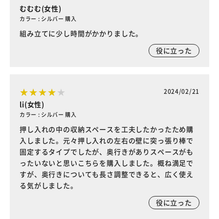
むむむ(女性)
カラー : シルバー 購入
組み立てに少し時間がかかりました。
役に立った
2024/02/21
li(女性)
カラー : シルバー 購入
押し入れの中の収納スペースを工夫したかったため購
入しました。元々押し入れの左右の壁に突っ張り棒で
固定するタイプでしたが、奥行きがありスペースがも
ったいないと思いこちらを購入しました。概ね満足で
すが、奥行きについても長さ調整できると、広く使え
る気がしました。
役に立った