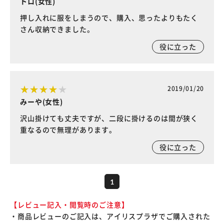
トロ(女性)
押し入れに服をしまうので、購入、思ったよりもたく
さん収納できました。
役に立った
2019/01/20
みーや(女性)
沢山掛けても丈夫ですが、二段に掛けるのは間が狭く
重なるので無理があります。
役に立った
1
【レビュー記入・閲覧時のご注意】
・商品レビューのご記入は、アイリスプラザでご購入された