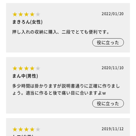
2022/01/20
まきろん(女性)
押し入れの収納に購入、二段でとても便利です。
役に立った
2020/11/10
まん中(男性)
多少時間は掛かりますが説明書通りに正確に作りまし
ょう。適当に作ると後で痛い目に合いますよw
役に立った
2019/11/12