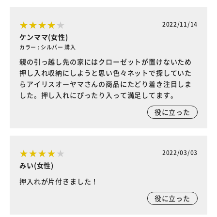
2022/11/14
ケンママ(女性)
カラー : シルバー 購入
親の引っ越し先の家にはクローゼットが置けないため
押し入れ収納にしようと思い色々ネットで探していた
らアイリスオーヤマさんの商品にたどり着き注目しま
した。押し入れにぴったり入って満足してます。
役に立った
2022/03/03
みい(女性)
押入れが片付きました！
役に立った