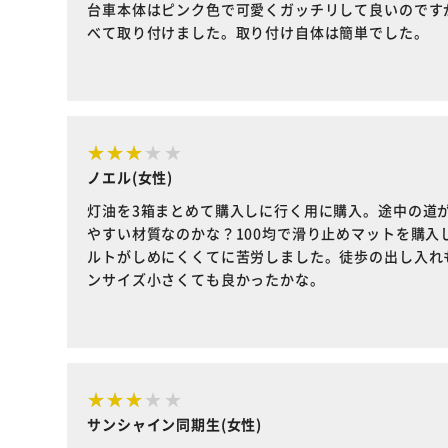
台車本体はピンク色で可愛くガッチリして良いのです
べて取り付けました。取り付け自体は簡単でした。
ノエル(女性)
灯油を3箱まとめて購入しに行く用に購入。途中の道
やすい材質なのかな？100均で滑り止めマットを購
ルトがしめにくくてに苦労しました。徒歩の出し入れ
ンサイズ小さくても良かったかな。
サンシャイン同期生(女性)