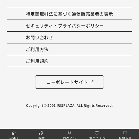
特定商取引法に基づく通信販売業者の表示
セキュリティ・プライバシーポリシー
お問い合わせ
ご利用方法
ご利用規約
コーポレートサイト
Copyright © 2001 IRISPLAZA. ALL Rights Reserved.
HOME
探す
ログイン
お気に入り
お知らせ