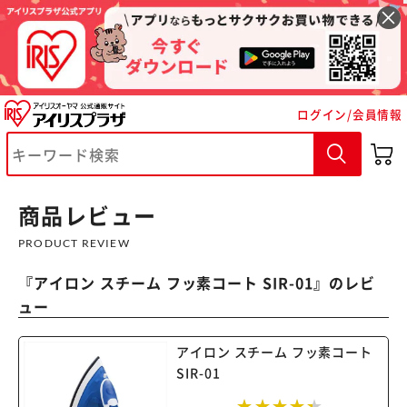
ログイン/会員情報
※ご確認ください
カートに入れる
購入手続きへ
商品レビュー
PRODUCT REVIEW
『
アイロン スチーム フッ素コート SIR-01
』のレビ
ュー
アイロン スチーム フッ素コート
SIR-01