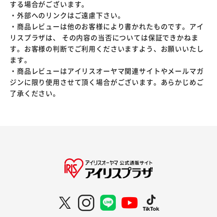
する場合がございます。
・外部へのリンクはご遠慮下さい。
・商品レビューは他のお客様により書かれたものです。アイ
リスプラザは、 その内容の当否については保証できかねま
す。お客様の判断でご利用くださいますよう、お願いいたし
ます。
・商品レビューはアイリスオーヤマ関連サイトやメールマガ
ジンに限り使用させて頂く場合がございます。あらかじめご
了承ください。