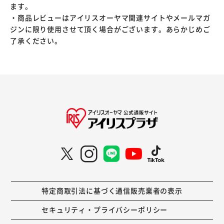
ます。
・商品レビューはアイリスオーヤマ関連サイトやメールマガ
ジンに限り使用させて頂く場合がございます。あらかじめご
了承ください。
特定商取引法に基づく通信販売業者の表示
セキュリティ・プライバシーポリシー