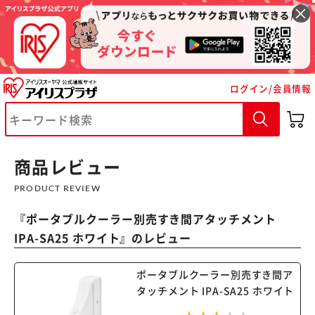
ログイン/会員情報
※ご確認ください
カートに入れる
購入手続きへ
商品レビュー
PRODUCT REVIEW
『
ポータブルクーラー別売すき間アタッチメント
IPA-SA25 ホワイト
』のレビュー
ポータブルクーラー別売すき間ア
タッチメント IPA-SA25 ホワイト